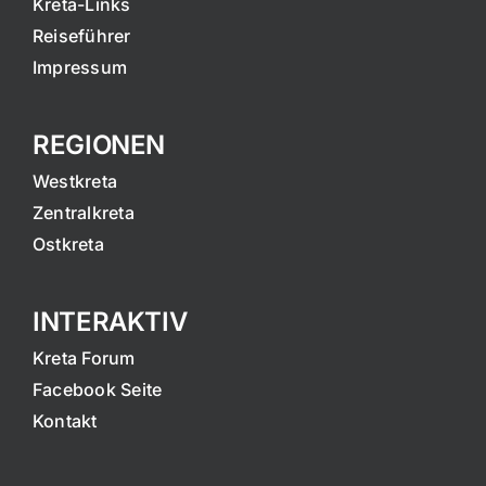
Kreta-Links
Reiseführer
Impressum
REGIONEN
Westkreta
Zentralkreta
Ostkreta
INTERAKTIV
Kreta Forum
Facebook Seite
Kontakt