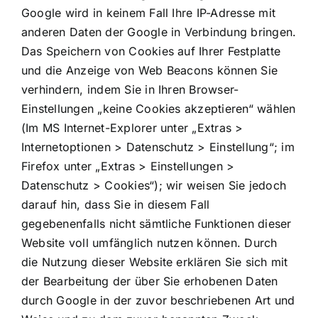
Google wird in keinem Fall Ihre IP-Adresse mit
anderen Daten der Google in Verbindung bringen.
Das Speichern von Cookies auf Ihrer Festplatte
und die Anzeige von Web Beacons können Sie
verhindern, indem Sie in Ihren Browser-
Einstellungen „keine Cookies akzeptieren“ wählen
(Im MS Internet-Explorer unter „Extras >
Internetoptionen > Datenschutz > Einstellung“; im
Firefox unter „Extras > Einstellungen >
Datenschutz > Cookies“); wir weisen Sie jedoch
darauf hin, dass Sie in diesem Fall
gegebenenfalls nicht sämtliche Funktionen dieser
Website voll umfänglich nutzen können. Durch
die Nutzung dieser Website erklären Sie sich mit
der Bearbeitung der über Sie erhobenen Daten
durch Google in der zuvor beschriebenen Art und