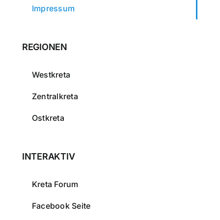
Impressum
REGIONEN
Westkreta
Zentralkreta
Ostkreta
INTERAKTIV
Kreta Forum
Facebook Seite