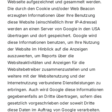
Webseite aufgezeichnet und gesammelt werden.
Die durch den Cookie und/oder Web Beacon
erzeugten Informationen über Ihre Benutzung
diese Website (einschließlich Ihrer IP-Adresse)
werden an einen Server von Google in den USA
übertragen und dort gespeichert. Google wird
diese Informationen benutzen, um Ihre Nutzung
der Website im Hinblick auf die Anzeigen
auszuwerten, um Reports über die
Websiteaktivitäten und Anzeigen für die
Websitebetreiber zusammenzustellen und um
weitere mit der Websitenutzung und der
Internetnutzung verbundene Dienstleistungen zu
erbringen. Auch wird Google diese Informationen
gegebenenfalls an Dritte übertragen, sofern dies
gesetzlich vorgeschrieben oder soweit Dritte
diese Daten im Auftrag von Google verarbeiten.