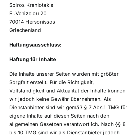
Spiros Kraniotakis
El.Venizelou 20
70014 Hersonissos
Griechenland
Haftungsausschluss
:
Haftung für Inhalte
Die Inhalte unserer Seiten wurden mit größter
Sorgfalt erstellt. Für die Richtigkeit,
Vollständigkeit und Aktualität der Inhalte können
wir jedoch keine Gewähr übernehmen. Als
Dienstanbieter sind wir gemäß § 7 Abs.1 TMG für
eigene Inhalte auf diesen Seiten nach den
allgemeinen Gesetzen verantwortlich. Nach §§ 8
bis 10 TMG sind wir als Dienstanbieter jedoch