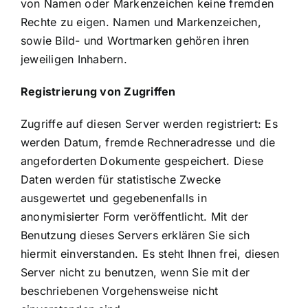
von Namen oder Markenzeichen keine fremden
Rechte zu eigen. Namen und Markenzeichen,
sowie Bild- und Wortmarken gehören ihren
jeweiligen Inhabern.
Registrierung von Zugriffen
Zugriffe auf diesen Server werden registriert: Es
werden Datum, fremde Rechneradresse und die
angeforderten Dokumente gespeichert. Diese
Daten werden für statistische Zwecke
ausgewertet und gegebenenfalls in
anonymisierter Form veröffentlicht. Mit der
Benutzung dieses Servers erklären Sie sich
hiermit einverstanden. Es steht Ihnen frei, diesen
Server nicht zu benutzen, wenn Sie mit der
beschriebenen Vorgehensweise nicht