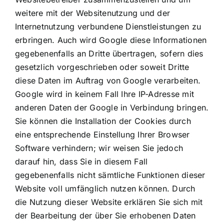
weitere mit der Websitenutzung und der
Internetnutzung verbundene Dienstleistungen zu
erbringen. Auch wird Google diese Informationen
gegebenenfalls an Dritte übertragen, sofern dies
gesetzlich vorgeschrieben oder soweit Dritte
diese Daten im Auftrag von Google verarbeiten.
Google wird in keinem Fall Ihre IP-Adresse mit
anderen Daten der Google in Verbindung bringen.
Sie können die Installation der Cookies durch
eine entsprechende Einstellung Ihrer Browser
Software verhindern; wir weisen Sie jedoch
darauf hin, dass Sie in diesem Fall
gegebenenfalls nicht sämtliche Funktionen dieser
Website voll umfänglich nutzen können. Durch
die Nutzung dieser Website erklären Sie sich mit
der Bearbeitung der über Sie erhobenen Daten