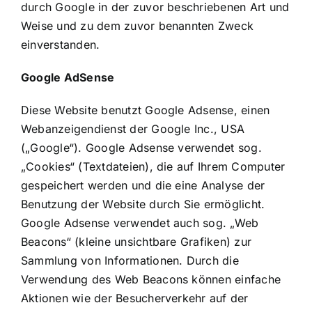
durch Google in der zuvor beschriebenen Art und
Weise und zu dem zuvor benannten Zweck
einverstanden.
Google AdSense
Diese Website benutzt Google Adsense, einen
Webanzeigendienst der Google Inc., USA
(„Google“). Google Adsense verwendet sog.
„Cookies“ (Textdateien), die auf Ihrem Computer
gespeichert werden und die eine Analyse der
Benutzung der Website durch Sie ermöglicht.
Google Adsense verwendet auch sog. „Web
Beacons“ (kleine unsichtbare Grafiken) zur
Sammlung von Informationen. Durch die
Verwendung des Web Beacons können einfache
Aktionen wie der Besucherverkehr auf der