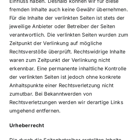
Einfluss haben. Deshalb können wir für diese
fremden Inhalte auch keine Gewähr übernehmen.
Für die Inhalte der verlinkten Seiten ist stets der
jeweilige Anbieter oder Betreiber der Seiten
verantwortlich. Die verlinkten Seiten wurden zum
Zeitpunkt der Verlinkung auf mögliche
Rechtsverstöße überprüft. Rechtswidrige Inhalte
waren zum Zeitpunkt der Verlinkung nicht
erkennbar. Eine permanente inhaltliche Kontrolle
der verlinkten Seiten ist jedoch ohne konkrete
Anhaltspunkte einer Rechtsverletzung nicht
zumutbar. Bei Bekanntwerden von
Rechtsverletzungen werden wir derartige Links
umgehend entfernen.
Urheberrecht