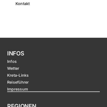
Kontakt
INFOS
Infos
Wetter
Kreta-Links
Reiseführer
Impressum
REGIONEN