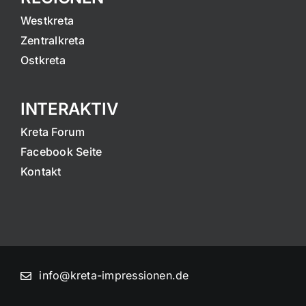
Westkreta
Zentralkreta
Ostkreta
INTERAKTIV
Kreta Forum
Facebook Seite
Kontakt
info@kreta-impressionen.de