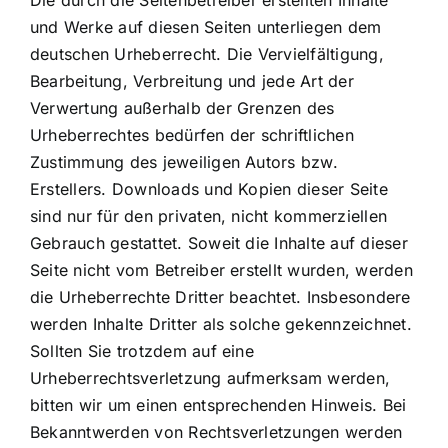
Die durch die Seitenbetreiber erstellten Inhalte
und Werke auf diesen Seiten unterliegen dem
deutschen Urheberrecht. Die Vervielfältigung,
Bearbeitung, Verbreitung und jede Art der
Verwertung außerhalb der Grenzen des
Urheberrechtes bedürfen der schriftlichen
Zustimmung des jeweiligen Autors bzw.
Erstellers. Downloads und Kopien dieser Seite
sind nur für den privaten, nicht kommerziellen
Gebrauch gestattet. Soweit die Inhalte auf dieser
Seite nicht vom Betreiber erstellt wurden, werden
die Urheberrechte Dritter beachtet. Insbesondere
werden Inhalte Dritter als solche gekennzeichnet.
Sollten Sie trotzdem auf eine
Urheberrechtsverletzung aufmerksam werden,
bitten wir um einen entsprechenden Hinweis. Bei
Bekanntwerden von Rechtsverletzungen werden