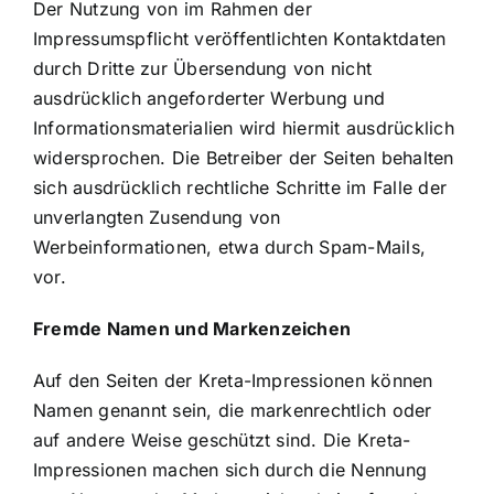
Der Nutzung von im Rahmen der
Impressumspflicht veröffentlichten Kontaktdaten
durch Dritte zur Übersendung von nicht
ausdrücklich angeforderter Werbung und
Informationsmaterialien wird hiermit ausdrücklich
widersprochen. Die Betreiber der Seiten behalten
sich ausdrücklich rechtliche Schritte im Falle der
unverlangten Zusendung von
Werbeinformationen, etwa durch Spam-Mails,
vor.
Fremde Namen und Markenzeichen
Auf den Seiten der Kreta-Impressionen können
Namen genannt sein, die markenrechtlich oder
auf andere Weise geschützt sind. Die Kreta-
Impressionen machen sich durch die Nennung