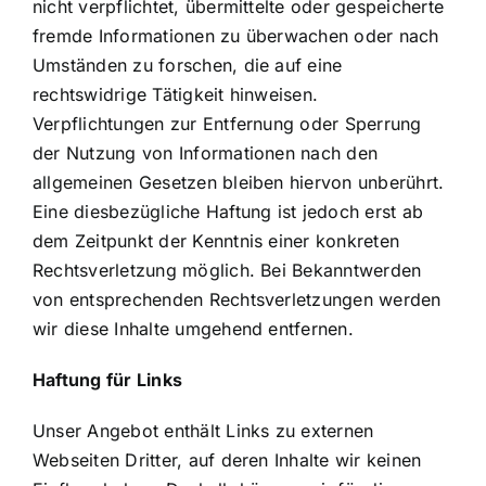
nicht verpflichtet, übermittelte oder gespeicherte
fremde Informationen zu überwachen oder nach
Umständen zu forschen, die auf eine
rechtswidrige Tätigkeit hinweisen.
Verpflichtungen zur Entfernung oder Sperrung
der Nutzung von Informationen nach den
allgemeinen Gesetzen bleiben hiervon unberührt.
Eine diesbezügliche Haftung ist jedoch erst ab
dem Zeitpunkt der Kenntnis einer konkreten
Rechtsverletzung möglich. Bei Bekanntwerden
von entsprechenden Rechtsverletzungen werden
wir diese Inhalte umgehend entfernen.
Haftung für Links
Unser Angebot enthält Links zu externen
Webseiten Dritter, auf deren Inhalte wir keinen