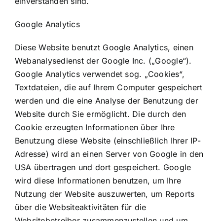
einverstanden sind.
Google Analytics
Diese Website benutzt Google Analytics, einen
Webanalysedienst der Google Inc. („Google“).
Google Analytics verwendet sog. „Cookies“,
Textdateien, die auf Ihrem Computer gespeichert
werden und die eine Analyse der Benutzung der
Website durch Sie ermöglicht. Die durch den
Cookie erzeugten Informationen über Ihre
Benutzung diese Website (einschließlich Ihrer IP-
Adresse) wird an einen Server von Google in den
USA übertragen und dort gespeichert. Google
wird diese Informationen benutzen, um Ihre
Nutzung der Website auszuwerten, um Reports
über die Websiteaktivitäten für die
Websitebetreiber zusammenzustellen und um