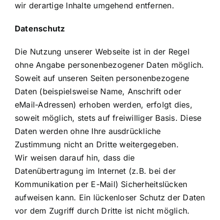
wir derartige Inhalte umgehend entfernen.
Datenschutz
Die Nutzung unserer Webseite ist in der Regel
ohne Angabe personenbezogener Daten möglich.
Soweit auf unseren Seiten personenbezogene
Daten (beispielsweise Name, Anschrift oder
eMail-Adressen) erhoben werden, erfolgt dies,
soweit möglich, stets auf freiwilliger Basis. Diese
Daten werden ohne Ihre ausdrückliche
Zustimmung nicht an Dritte weitergegeben.
Wir weisen darauf hin, dass die
Datenübertragung im Internet (z.B. bei der
Kommunikation per E-Mail) Sicherheitslücken
aufweisen kann. Ein lückenloser Schutz der Daten
vor dem Zugriff durch Dritte ist nicht möglich.