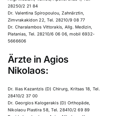
28250/2 21 84
Dr. Valentina Spiropoulou, Zahnärztin,
Zimvrakakidon 22, Tel. 28210/9 08 77
Dr. Charalambos Vittorakis, Allg. Medizin,
Platanias, Tel. 28210/6 06 06, mobil 6932-
5666606
Ärzte in Agios
Nikolaos:
Dr. Ilias Kazantzis (D) Chirurg, Kritsas 18, Tel.
28410/2 37 00
Dr. Georgios Kalogerakis (D) Orthopäde,
Nikolaou Plastira 58, Tel. 28410/2 69 89