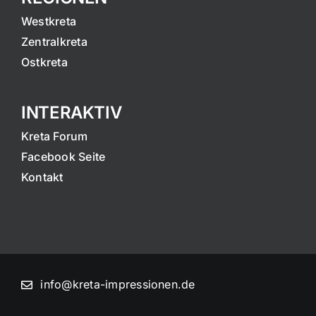
Westkreta
Zentralkreta
Ostkreta
INTERAKTIV
Kreta Forum
Facebook Seite
Kontakt
info@kreta-impressionen.de