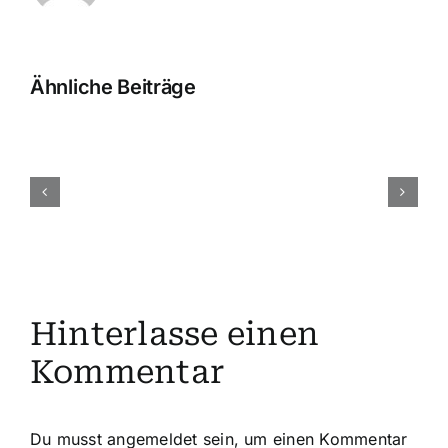
Ähnliche Beiträge
Allgemeines
Hinterlasse einen
Kommentar
Du musst
angemeldet
sein, um einen Kommentar