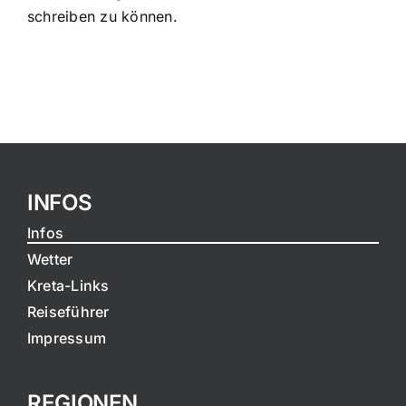
schreiben zu können.
INFOS
Infos
Wetter
Kreta-Links
Reiseführer
Impressum
REGIONEN