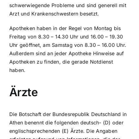
schwerwiegende Probleme und sind generell mit
Arzt und Krankenschwestern besetzt.
Apotheken haben in der Regel von Montag bis
Freitag von 8.30 – 14.30 Uhr und 16.00 – 19.30
Uhr geöffnet, am Samstag von 8.30 – 16.00 Uhr.
Außerdem sind an jeder Apotheke Hinweise auf
Apotheken zu finden, die gerade Notdienst
haben.
Ärzte
Die
Botschaft der Bundesrepublik Deutschland in
Athen
benennt die folgenden deutsch- (D) oder
englischsprechenden (E) Ärzte. Die Angaben