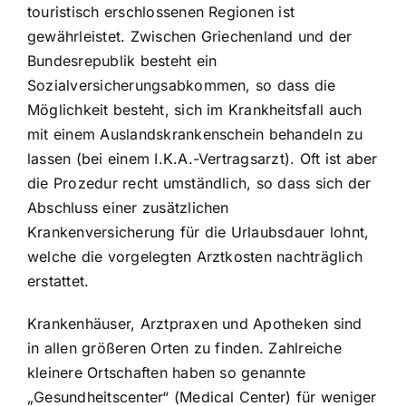
touristisch erschlossenen Regionen ist
gewährleistet. Zwischen Griechenland und der
Bundesrepublik besteht ein
Sozialversicherungsabkommen, so dass die
Möglichkeit besteht, sich im Krankheitsfall auch
mit einem Auslandskrankenschein behandeln zu
lassen (bei einem I.K.A.-Vertragsarzt). Oft ist aber
die Prozedur recht umständlich, so dass sich der
Abschluss einer zusätzlichen
Krankenversicherung für die Urlaubsdauer lohnt,
welche die vorgelegten Arztkosten nachträglich
erstattet.
Krankenhäuser, Arztpraxen und Apotheken sind
in allen größeren Orten zu finden. Zahlreiche
kleinere Ortschaften haben so genannte
„Gesundheitscenter“ (Medical Center) für weniger