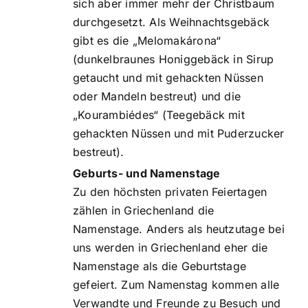
sich aber immer mehr der Christbaum
durchgesetzt. Als Weihnachtsgebäck
gibt es die „Melomakárona“
(dunkelbraunes Honiggebäck in Sirup
getaucht und mit gehackten Nüssen
oder Mandeln bestreut) und die
„Kourambiédes“ (Teegebäck mit
gehackten Nüssen und mit Puderzucker
bestreut).
Geburts- und Namenstage
Zu den höchsten privaten Feiertagen
zählen in Griechenland die
Namenstage. Anders als heutzutage bei
uns werden in Griechenland eher die
Namenstage als die Geburtstage
gefeiert. Zum Namenstag kommen alle
Verwandte und Freunde zu Besuch und