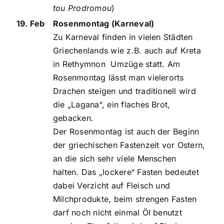
tou Prodromou
)
19. Feb
Rosenmontag (Karneval)
Zu Karneval finden in vielen Städten
Griechenlands wie z.B. auch auf Kreta
in Rethymnon Umzüge statt. Am
Rosenmontag lässt man vielerorts
Drachen steigen und traditionell wird
die „Lagana“, ein flaches Brot,
gebacken.
Der Rosenmontag ist auch der Beginn
der griechischen Fastenzeit vor Ostern,
an die sich sehr viele Menschen
halten. Das „lockere“ Fasten bedeutet
dabei Verzicht auf Fleisch und
Milchprodukte, beim strengen Fasten
darf noch nicht einmal Öl benutzt