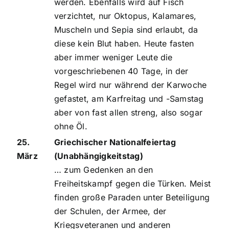
werden. Ebenfalls wird auf Fisch
verzichtet, nur Oktopus, Kalamares,
Muscheln und Sepia sind erlaubt, da
diese kein Blut haben. Heute fasten
aber immer weniger Leute die
vorgeschriebenen 40 Tage, in der
Regel wird nur während der Karwoche
gefastet, am Karfreitag und -Samstag
aber von fast allen streng, also sogar
ohne Öl.
25.
Griechischer Nationalfeiertag
März
(Unabhängigkeitstag)
… zum Gedenken an den
Freiheitskampf gegen die Türken. Meist
finden große Paraden unter Beteiligung
der Schulen, der Armee, der
Kriegsveteranen und anderen