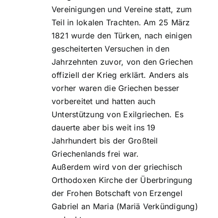
Vereinigungen und Vereine statt, zum
Teil in lokalen Trachten. Am 25 März
1821 wurde den Türken, nach einigen
gescheiterten Versuchen in den
Jahrzehnten zuvor, von den Griechen
offiziell der Krieg erklärt. Anders als
vorher waren die Griechen besser
vorbereitet und hatten auch
Unterstützung von Exilgriechen. Es
dauerte aber bis weit ins 19
Jahrhundert bis der Großteil
Griechenlands frei war.
Außerdem wird von der griechisch
Orthodoxen Kirche der Überbringung
der Frohen Botschaft von Erzengel
Gabriel an Maria (Mariä Verkündigung)