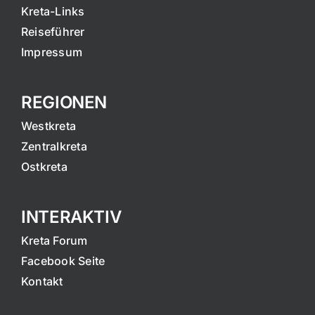
Kreta-Links
Reiseführer
Impressum
REGIONEN
Westkreta
Zentralkreta
Ostkreta
INTERAKTIV
Kreta Forum
Facebook Seite
Kontakt