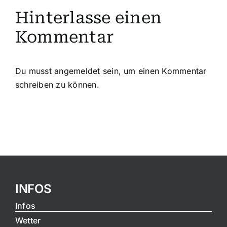
Hinterlasse einen
Kommentar
Du musst
angemeldet
sein, um einen Kommentar
schreiben zu können.
INFOS
Infos
Wetter