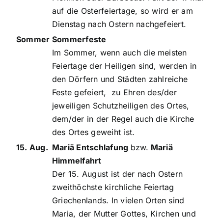
auf die Osterfeiertage, so wird er am
Dienstag nach Ostern nachgefeiert.
Sommer
Sommerfeste
Im Sommer, wenn auch die meisten
Feiertage der Heiligen sind, werden in
den Dörfern und Städten zahlreiche
Feste gefeiert, zu Ehren des/der
jeweiligen Schutzheiligen des Ortes,
dem/der in der Regel auch die Kirche
des Ortes geweiht ist.
15. Aug.
Mariä Entschlafung
bzw.
Mariä
Himmelfahrt
Der 15. August ist der nach Ostern
zweithöchste kirchliche Feiertag
Griechenlands. In vielen Orten sind
Maria, der Mutter Gottes, Kirchen und