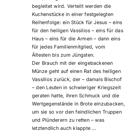
begleitet wird. Verteilt werden die
Kuchenstücke in einer festgelegten
Reihenfolge: ein Stück für Jesus – eins
für den heiligen Vassilios – eins für das
Haus – eins für die Armen – dann eins
für jedes Familienmitglied, vom
Ältesten bis zum Jüngsten.
Der Brauch mit der eingebackenen
Münze geht auf einen Rat des heiligen
Vassilios zurück, der – damals Bischof
– den Leuten in schwieriger Kriegszeit
geraten hatte, ihren Schmuck und die
Wertgegenstände in Brote einzubacken,
um sie so vor den feindlichen Truppen
und Plünderern zu retten – was
letztendlich auch klappte …