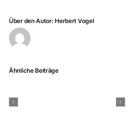
Über den Autor:
Herbert Vogel
Ähnliche Beiträge
Allgemeines