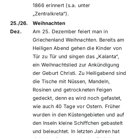
1866 erinnert (s.a. unter
„Zentralkreta“).
25./26.
Weihnachten
Dez.
Am 25. Dezember feiert man in
Griechenland Weihnachten. Bereits am
Heiligen Abend gehen die Kinder von
Tür zu Tür und singen das „Kalanta“,
ein Weihnachtslied zur Ankündigung
der Geburt Christi. Zu Heiligabend sind
die Tische mit Nüssen, Mandeln,
Rosinen und getrockneten Feigen
gedeckt, denn es wird noch gefastet,
wie auch 40 Tage vor Ostern. Früher
wurden in den Küstengebieten und auf
den Inseln kleine Schiffchen gebastelt
und beleuchtet. In letzten Jahren hat