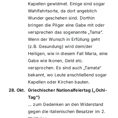
Kapellen gewidmet. Einige sind sogar
Wahlfahrtsorte, da dort angeblich
Wunder geschehen sind. Dorthin
bringen die Pilger eine Gabe mit oder
versprechen das sogenannte „Tama“.
Wenn der Wunsch in Erfüllung geht
(z.B. Gesundung) wird dem/der
Heiligen, wie in diesem Fall Maria, eine
Gabe wie Ikonen, Geld etc.
versprochen. Es sind auch „Tamata“
bekannt, wo Leute anschließend sogar
Kapellen oder Kirchen bauten.
28. Okt.
Griechischer Nationalfeiertag („Ochi-
Tag“)
… zum Gedenken an den Widerstand
gegen die italienischen Besatzer im 2.