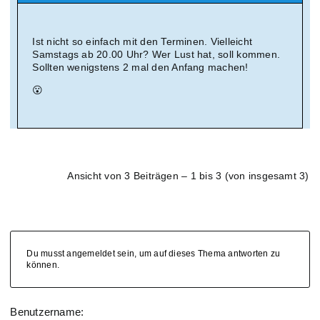
Ist nicht so einfach mit den Terminen. Vielleicht
Samstags ab 20.00 Uhr? Wer Lust hat, soll kommen.
Sollten wenigstens 2 mal den Anfang machen!
😮
Ansicht von 3 Beiträgen – 1 bis 3 (von insgesamt 3)
Du musst angemeldet sein, um auf dieses Thema antworten zu
können.
Benutzername: