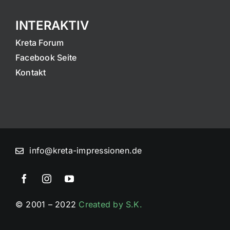
INTERAKTIV
Kreta Forum
Facebook Seite
Kontakt
info@kreta-impressionen.de
© 2001 – 2022
Created by S.K.