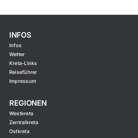
INFOS
Infos
Wetter
Kreta-Links
Reiseführer
Impressum
REGIONEN
Westkreta
Zentralkreta
Ostkreta