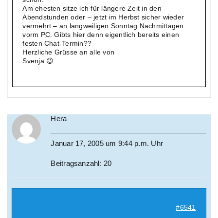
Am ehesten sitze ich für längere Zeit in den
Abendstunden oder – jetzt im Herbst sicher wieder
vermehrt – an langweiligen Sonntag Nachmittagen
vorm PC. Gibts hier denn eigentlich bereits einen
festen Chat-Termin??
Herzliche Grüsse an alle von
Svenja 😉
Hera
Januar 17, 2005 um 9:44 p.m. Uhr
Beitragsanzahl: 20
#6541