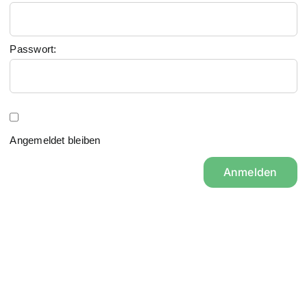
Passwort:
Angemeldet bleiben
Anmelden