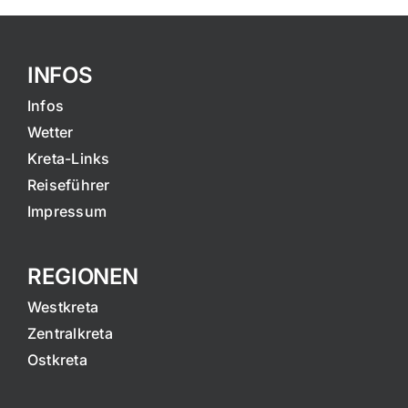
INFOS
Infos
Wetter
Kreta-Links
Reiseführer
Impressum
REGIONEN
Westkreta
Zentralkreta
Ostkreta