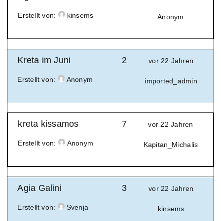
Erstellt von:
kinsems
Anonym
Kreta im Juni
2
vor 22 Jahren
Erstellt von:
Anonym
imported_admin
kreta kissamos
7
vor 22 Jahren
Erstellt von:
Anonym
Kapitan_Michalis
Agia Galini
3
vor 22 Jahren
Erstellt von:
Svenja
kinsems