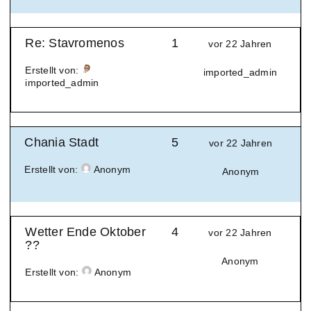
Re: Stavromenos
1
vor 22 Jahren
Erstellt von:
imported_admin
imported_admin
Chania Stadt
5
vor 22 Jahren
Erstellt von:
Anonym
Anonym
Wetter Ende Oktober
4
vor 22 Jahren
??
Anonym
Erstellt von:
Anonym