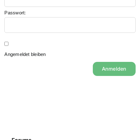
Passwort:
Angemeldet bleiben
Anmelden