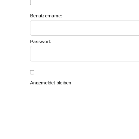
Benutzername:
Passwort:
Angemeldet bleiben