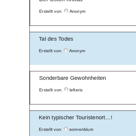
Erstellt von:
Anonym
Tal des Todes
Erstellt von:
Anonym
Sonderbare Gewohnheiten
Erstellt von:
lefteris
Kein typischer Touristenort…!
Erstellt von:
sonnenblum