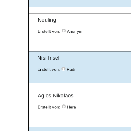
Neuling
Erstellt von:
Anonym
Nisi Insel
Erstellt von:
Rudi
Agios Nikolaos
Erstellt von:
Hera