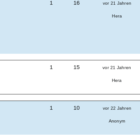
1
16
vor 21 Jahren
Hera
1
15
vor 21 Jahren
Hera
1
10
vor 22 Jahren
Anonym