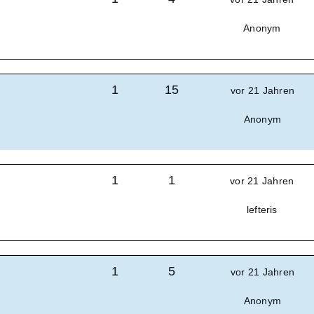
Anonym
1
15
vor 21 Jahren
Anonym
1
1
vor 21 Jahren
lefteris
1
5
vor 21 Jahren
Anonym