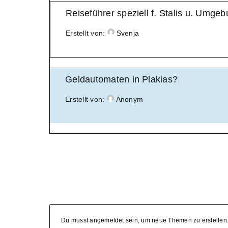
Reiseführer speziell f. Stalis u. Umge
Erstellt von:
Svenja
Geldautomaten in Plakias?
Erstellt von:
Anonym
Du musst angemeldet sein, um neue Themen zu erstellen