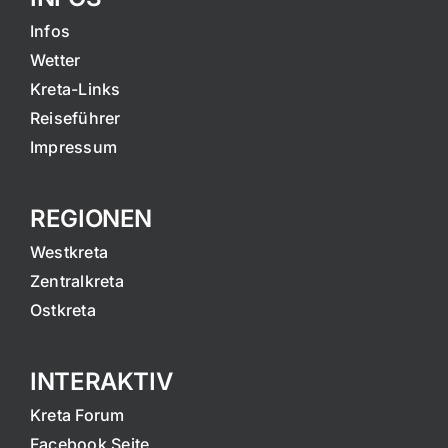
Infos
Wetter
Kreta-Links
Reiseführer
Impressum
REGIONEN
Westkreta
Zentralkreta
Ostkreta
INTERAKTIV
Kreta Forum
Facebook Seite