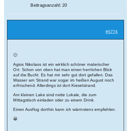
Beitragsanzahl: 20
#5774
🙂
Agios Nikolaos ist ein wirklich schöner malerischer
Ort. Schon von oben hat man einen herrlichen Blick
auf die Bucht. Es hat mir sehr gut dort gefallen. Das
Wasser am Strand war sogar im heißen August noch
erfrischend. Allerdings ist dort Kieselstrand.
Am kleinen Lake sind nette Lokale, die zum
Mittagstisch einladen oder zu einem Drink.
Einen Ausflug dorthin kann ich wärmstens empfehlen.
😀