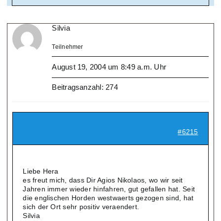
Silvia
Teilnehmer
August 19, 2004 um 8:49 a.m. Uhr
Beitragsanzahl: 274
#6215
Liebe Hera
es freut mich, dass Dir Agios Nikolaos, wo wir seit
Jahren immer wieder hinfahren, gut gefallen hat. Seit
die englischen Horden westwaerts gezogen sind, hat
sich der Ort sehr positiv veraendert.
Silvia