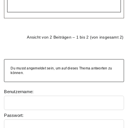
Ansicht von 2 Beiträgen – 1 bis 2 (von insgesamt 2)
Du musst angemeldet sein, um auf dieses Thema antworten zu
können.
Benutzername:
Passwort: