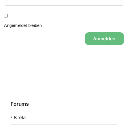
Angemeldet bleiben
Anmelden
Forums
Kreta