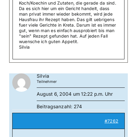
Koch/Koechin und Zutaten, die gerade da sind.
Da es sich hier um ein Gericht handelt, dass
man privat immer wieder bekommt, wird jede
Hausfrau ihr Rezept haben. Das gilt uebrigens
fuer viele Gerichte in Kreta. Darum ist es immer
gut, wenn man es einfach ausprobiert bis man
"sein" Rezept gefunden hat. Auf jeden Fall
wuensche ich guten Appetit.
Silvia
Silvia
Teilnehmer
August 6, 2004 um 12:22 p.m. Uhr
Beitragsanzahl: 274
#7262