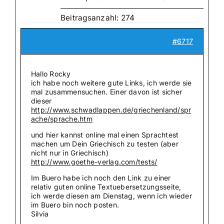
Beitragsanzahl: 274
#6717
Hallo Rocky
ich habe noch weitere gute Links, ich werde sie
mal zusammensuchen. Einer davon ist sicher
dieser
http://www.schwadlappen.de/griechenland/spr
ache/sprache.htm
und hier kannst online mal einen Sprachtest
machen um Dein Griechisch zu testen (aber
nicht nur in Griechisch)
http://www.goethe-verlag.com/tests/
Im Buero habe ich noch den Link zu einer
relativ guten online Textuebersetzungsseite,
ich werde diesen am Dienstag, wenn ich wieder
im Buero bin noch posten.
Silvia