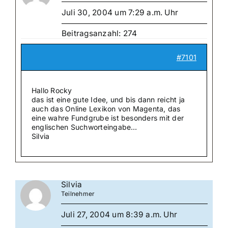
Juli 30, 2004 um 7:29 a.m. Uhr
Beitragsanzahl: 274
#7101
Hallo Rocky
das ist eine gute Idee, und bis dann reicht ja
auch das Online Lexikon von Magenta, das
eine wahre Fundgrube ist besonders mit der
englischen Suchworteingabe…
Silvia
Silvia
Teilnehmer
Juli 27, 2004 um 8:39 a.m. Uhr