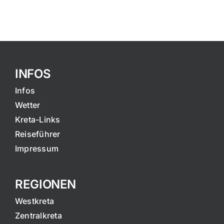
INFOS
Infos
Wetter
Kreta-Links
Reiseführer
Impressum
REGIONEN
Westkreta
Zentralkreta