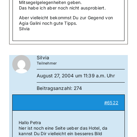
Mitsegelgelegenheiten geben.
Das habe ich aber noch nicht ausprobiert.
Aber vielleicht bekommst Du zur Gegend von
Agia Galini noch gute Tipps.
Silvia
Silvia
Teilnehmer
August 27, 2004 um 11:39 a.m. Uhr
Beitragsanzahl: 274
#6522
Hallo Petra
hier ist noch eine Seite ueber das Hotel, da
kannst Du Dir vielleicht ein besseres Bild