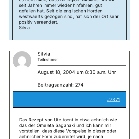
seit Jahren immer wieder hinfahren, gut
gefallen hat. Seit die englischen Horden
westwaerts gezogen sind, hat sich der Ort sehr
positiv veraendert.
Silvia
Silvia
Teilnehmer
August 18, 2004 um 8:30 a.m. Uhr
Beitragsanzahl: 274
#7371
Das Rezept von Ute toent in etwa aehnlich wie
das der Omeleta Saganaki und ich kann mir
vorstellen, dass diese Vorspeise in dieser oder
aehnlicher Form zubereitet wird, je nach