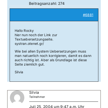
Beitragsanzahl: 274
#6881
Hallo Rocky
hier nun noch der Link zur
Textuebersetzungseite.
systran.otenet.gr/
Wie bei allen System Uebersetzungen muss
man natuerlich noch korrigieren, damit es dann
auch richtig ist. Aber als Grundlage ist diese
Seite ziemlich gut.
Silvia
Silvia
Teilnehmer
Juli 25, 2004 um 9:47 a.m. Uhr