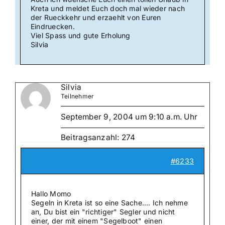
Kreta und meldet Euch doch mal wieder nach
der Rueckkehr und erzaehlt von Euren
Eindruecken.
Viel Spass und gute Erholung
Silvia
Silvia
Teilnehmer
September 9, 2004 um 9:10 a.m. Uhr
Beitragsanzahl: 274
#6233
Hallo Momo
Segeln in Kreta ist so eine Sache…. Ich nehme
an, Du bist ein "richtiger" Segler und nicht
einer, der mit einem "Segelboot" einen