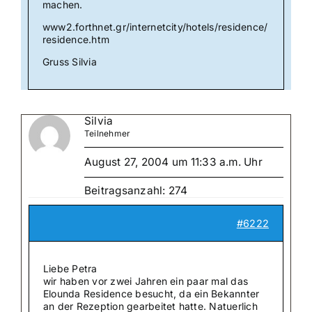
machen.
www2.forthnet.gr/internetcity/hotels/residence/
residence.htm
Gruss Silvia
Silvia
Teilnehmer
August 27, 2004 um 11:33 a.m. Uhr
Beitragsanzahl: 274
#6222
Liebe Petra
wir haben vor zwei Jahren ein paar mal das
Elounda Residence besucht, da ein Bekannter
an der Rezeption gearbeitet hatte. Natuerlich