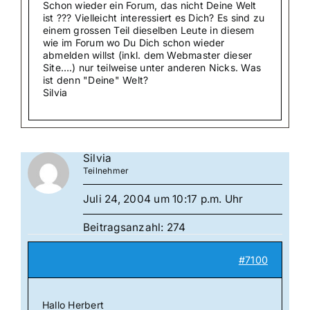
Schon wieder ein Forum, das nicht Deine Welt
ist ??? Vielleicht interessiert es Dich? Es sind zu
einem grossen Teil dieselben Leute in diesem
wie im Forum wo Du Dich schon wieder
abmelden willst (inkl. dem Webmaster dieser
Site….) nur teilweise unter anderen Nicks. Was
ist denn "Deine" Welt?
Silvia
Silvia
Teilnehmer
Juli 24, 2004 um 10:17 p.m. Uhr
Beitragsanzahl: 274
#7100
Hallo Herbert