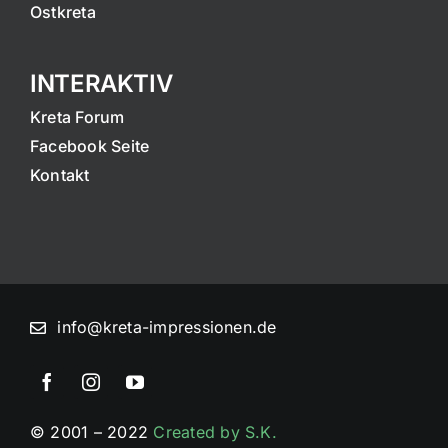
Ostkreta
INTERAKTIV
Kreta Forum
Facebook Seite
Kontakt
info@kreta-impressionen.de
© 2001 – 2022
Created by S.K.