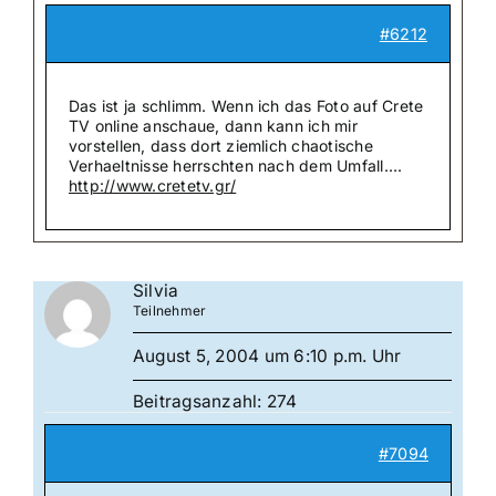
#6212
Das ist ja schlimm. Wenn ich das Foto auf Crete
TV online anschaue, dann kann ich mir
vorstellen, dass dort ziemlich chaotische
Verhaeltnisse herrschten nach dem Umfall….
http://www.cretetv.gr/
Silvia
Teilnehmer
August 5, 2004 um 6:10 p.m. Uhr
Beitragsanzahl: 274
#7094