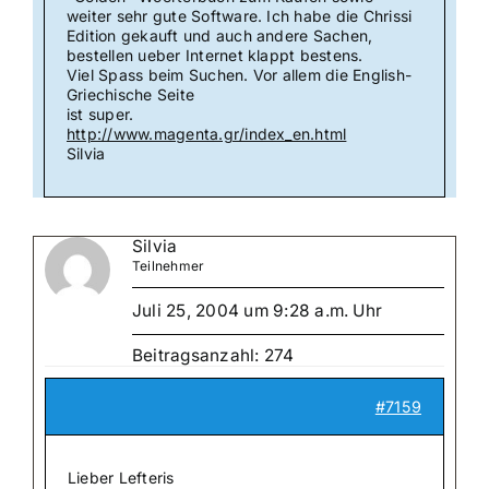
weiter sehr gute Software. Ich habe die Chrissi
Edition gekauft und auch andere Sachen,
bestellen ueber Internet klappt bestens.
Viel Spass beim Suchen. Vor allem die English-
Griechische Seite
ist super.
http://www.magenta.gr/index_en.html
Silvia
Silvia
Teilnehmer
Juli 25, 2004 um 9:28 a.m. Uhr
Beitragsanzahl: 274
#7159
Lieber Lefteris