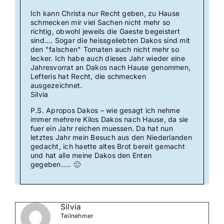
Ich kann Christa nur Recht geben, zu Hause
schmecken mir viel Sachen nicht mehr so
richtig, obwohl jeweils die Gaeste begeistert
sind…. Sogar die heissgeliebten Dakos sind mit
den "falschen" Tomaten auch nicht mehr so
lecker. Ich habe auch dieses Jahr wieder eine
Jahresvorrat an Dakos nach Hause genommen,
Lefteris hat Recht, die schmecken
ausgezeichnet.
Silvia
P.S. Apropos Dakos – wie gesagt ich nehme
immer mehrere Kilos Dakos nach Hause, da sie
fuer ein Jahr reichen muessen. Da hat nun
letztes Jahr mein Besuch aus den Niederlanden
gedacht, ich haette altes Brot bereit gemacht
und hat alle meine Dakos den Enten
gegeben….. 🙁
Silvia
Teilnehmer