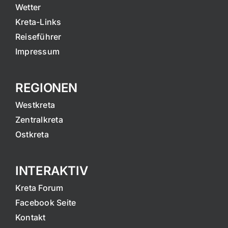
Wetter
Kreta-Links
Reiseführer
Impressum
REGIONEN
Westkreta
Zentralkreta
Ostkreta
INTERAKTIV
Kreta Forum
Facebook Seite
Kontakt