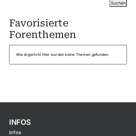
Favorisierte
Forenthemen
Wie ärgerlich! Hier wurden keine Themen gefunden.
INFOS
Infos