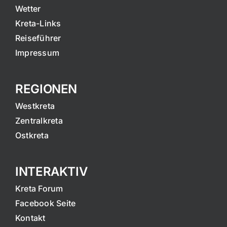
Wetter
Kreta-Links
Reiseführer
Impressum
REGIONEN
Westkreta
Zentralkreta
Ostkreta
INTERAKTIV
Kreta Forum
Facebook Seite
Kontakt