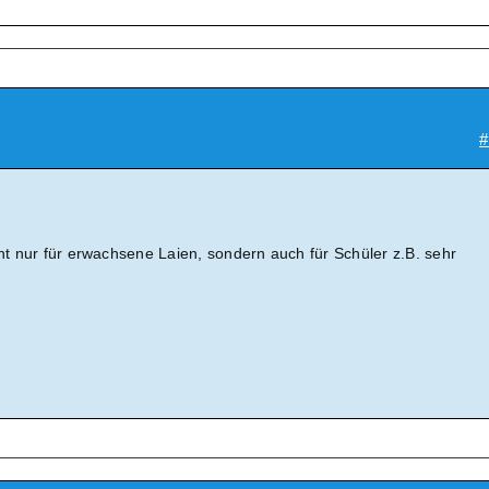
#
cht nur für erwachsene Laien, sondern auch für Schüler z.B. sehr