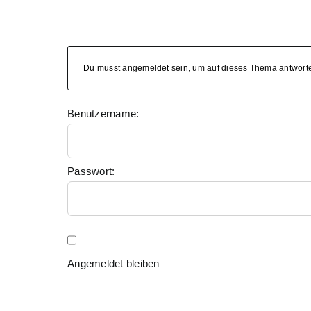
Du musst angemeldet sein, um auf dieses Thema antwort
Benutzername:
Passwort:
Angemeldet bleiben