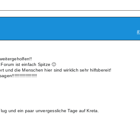
#
weitergeholfen!!
Forum ist einfach Spitze 🙂
und die Menschen hier sind wirklich sehr hilfsbereit!
n!!!!!!!!!!!!!!!!!!!
Flug und ein paar unvergessliche Tage auf Kreta.