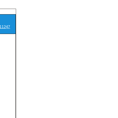
11247