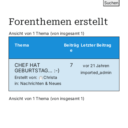
Forenthemen erstellt
Ansicht von 1 Thema (von insgesamt 1)
Thema
Beiträg
Letzter Beitrag
e
CHEF HAT
7
vor 21 Jahren
GEBURTSTAG… :-)
imported_admin
Erstellt von:
Christa
in:
Nachrichten & Neues
Ansicht von 1 Thema (von insgesamt 1)