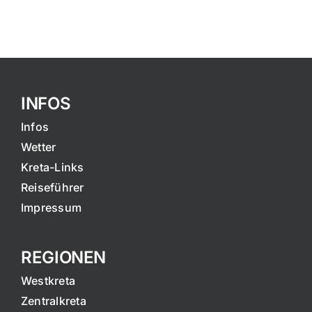
INFOS
Infos
Wetter
Kreta-Links
Reiseführer
Impressum
REGIONEN
Westkreta
Zentralkreta