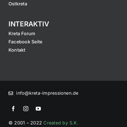
Ostkreta
INTERAKTIV
Kreta Forum
Facebook Seite
Kontakt
info@kreta-impressionen.de
© 2001 – 2022
Created by S.K.