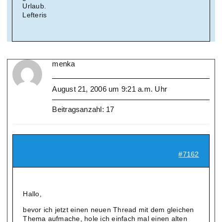
Urlaub.
Lefteris
menka
August 21, 2006 um 9:21 a.m. Uhr
Beitragsanzahl: 17
#7162
Hallo,
bevor ich jetzt einen neuen Thread mit dem gleichen
Thema aufmache, hole ich einfach mal einen alten