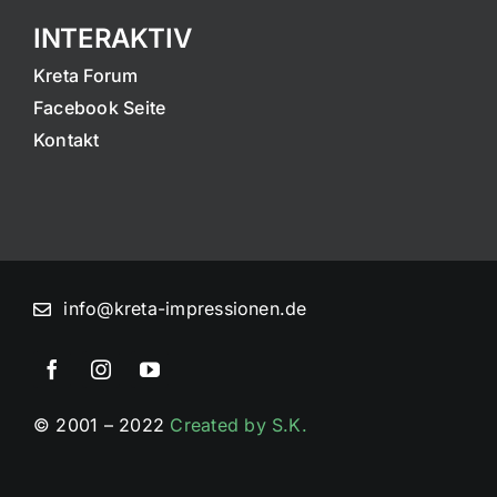
INTERAKTIV
Kreta Forum
Facebook Seite
Kontakt
info@kreta-impressionen.de
© 2001 – 2022
Created by S.K.