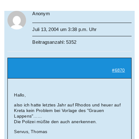
Anonym
Juli 13, 2004 um 3:38 p.m. Uhr
Beitragsanzahl: 5352
#6870
Hallo,
also ich hatte letztes Jahr auf Rhodos und heuer auf
Kreta kein Problem bei Vorlage des "Grauen
Lappens"……
Die Polizei müßte den auch anerkennen.
Servus, Thomas