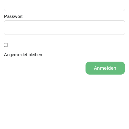
Passwort:
Angemeldet bleiben
Anmelden