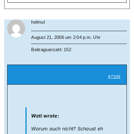
helmut
August 21, 2006 um 2:04 p.m. Uhr
Beitragsanzahl: 152
#7339
Weti wrote:
Warum auch nicht? Schaust eh