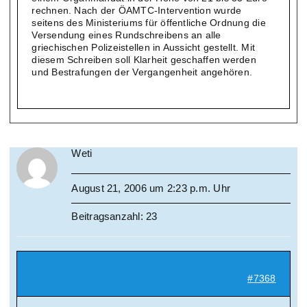
rechnen. Nach der ÖAMTC-Intervention wurde
seitens des Ministeriums für öffentliche Ordnung die
Versendung eines Rundschreibens an alle
griechischen Polizeistellen in Aussicht gestellt. Mit
diesem Schreiben soll Klarheit geschaffen werden
und Bestrafungen der Vergangenheit angehören.
Weti
August 21, 2006 um 2:23 p.m. Uhr
Beitragsanzahl: 23
#7368