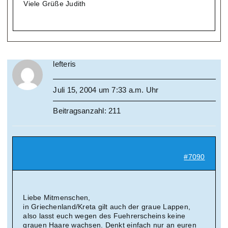
Viele Grüße Judith
lefteris
Juli 15, 2004 um 7:33 a.m. Uhr
Beitragsanzahl: 211
#7090
Liebe Mitmenschen,
in Griechenland/Kreta gilt auch der graue Lappen,
also lasst euch wegen des Fuehrerscheins keine
grauen Haare wachsen. Denkt einfach nur an euren