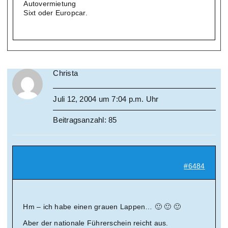
Autovermietung
Sixt oder Europcar.
Christa
Juli 12, 2004 um 7:04 p.m. Uhr
Beitragsanzahl: 85
#6484
Hm – ich habe einen grauen Lappen… 🙂 🙂 🙂
Aber der nationale Führerschein reicht aus.