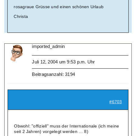
rosagraue Grüsse und einen schönen Urlaub
Christa
imported_admin
Juli 12, 2004 um 9:53 p.m. Uhr
Beitragsanzahl: 3194
#6703
Obwohl: "offiziell" muss der Internationale (ich meine
seit 2 Jahren) vorgelegt werden … 8)