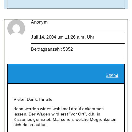
Anonym
Juli 14, 2004 um 11:26 a.m. Uhr
Beitragsanzahl: 5352
#6994
Vielen Dank, Ihr alle,
dann werden wir es wohl mal drauf ankommen
lassen. Der Wagen wird erst "vor Ort", d.h. in
Kissamos gemietet. Mal sehen, welche Möglichkeiten
sich da so auftun.