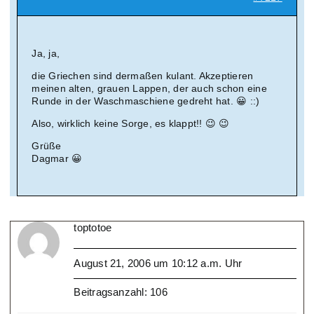
Ja, ja,
die Griechen sind dermaßen kulant. Akzeptieren
meinen alten, grauen Lappen, der auch schon eine
Runde in der Waschmaschiene gedreht hat. 😀 ::)
Also, wirklich keine Sorge, es klappt!! 😉 😉
Grüße
Dagmar 😀
toptotoe
August 21, 2006 um 10:12 a.m. Uhr
Beitragsanzahl: 106