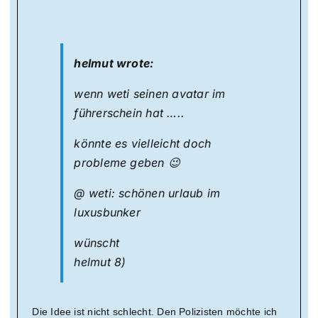
helmut wrote:
wenn weti seinen avatar im
führerschein hat …..
könnte es vielleicht doch
probleme geben 😉
@ weti: schönen urlaub im
luxusbunker
wünscht
helmut 8)
Die Idee ist nicht schlecht. Den Polizisten möchte ich