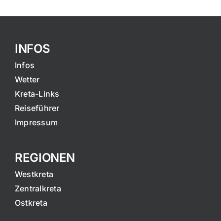
INFOS
Infos
Wetter
Kreta-Links
Reiseführer
Impressum
REGIONEN
Westkreta
Zentralkreta
Ostkreta