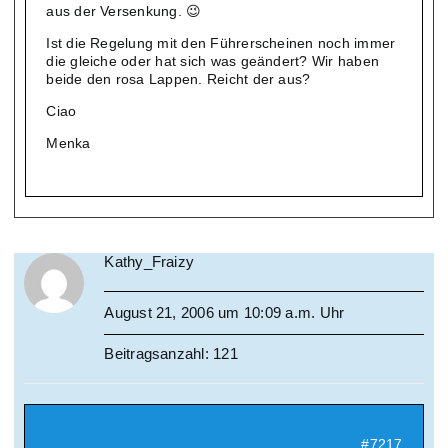
aus der Versenkung. 😉
Ist die Regelung mit den Führerscheinen noch immer
die gleiche oder hat sich was geändert? Wir haben
beide den rosa Lappen. Reicht der aus?
Ciao
Menka
Kathy_Fraizy
August 21, 2006 um 10:09 a.m. Uhr
Beitragsanzahl: 121
#7217