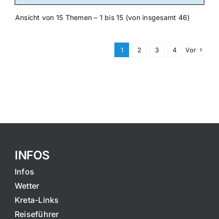
Ansicht von 15 Themen – 1 bis 15 (von insgesamt 46)
1
2
3
4
Vor
INFOS
Infos
Wetter
Kreta-Links
Reiseführer