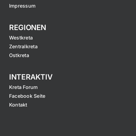
Impressum
REGIONEN
Westkreta
Zentralkreta
Ostkreta
INTERAKTIV
Kreta Forum
Facebook Seite
Kontakt