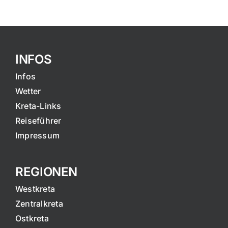
INFOS
Infos
Wetter
Kreta-Links
Reiseführer
Impressum
REGIONEN
Westkreta
Zentralkreta
Ostkreta