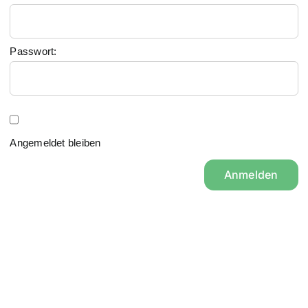
Passwort:
Angemeldet bleiben
Anmelden