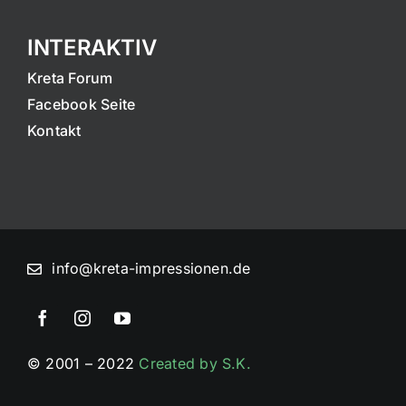
INTERAKTIV
Kreta Forum
Facebook Seite
Kontakt
info@kreta-impressionen.de
© 2001 – 2022
Created by S.K.