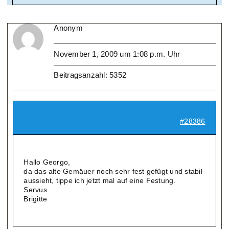
Anonym
November 1, 2009 um 1:08 p.m. Uhr
Beitragsanzahl: 5352
#28386
Hallo Georgo,
da das alte Gemäuer noch sehr fest gefügt und stabil
aussieht, tippe ich jetzt mal auf eine Festung.
Servus
Brigitte