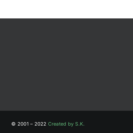
© 2001 – 2022
Created by S.K.