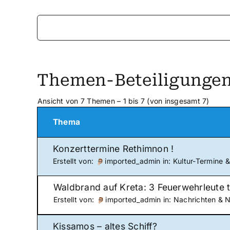
Themen-Beteiligunge
Ansicht von 7 Themen – 1 bis 7 (von insgesamt 7)
Thema
Konzerttermine Rethimnon !
Erstellt von:
imported_admin
in:
Kultur-Termine 
Waldbrand auf Kreta: 3 Feuerwehrleute 
Erstellt von:
imported_admin
in:
Nachrichten & 
Kissamos – altes Schiff?