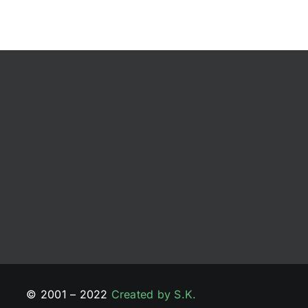
© 2001 – 2022
Created by S.K.