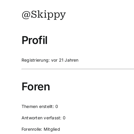
@Skippy
Profil
Registrierung: vor 21 Jahren
Foren
Themen erstellt: 0
Antworten verfasst: 0
Forenrolle: Mitglied