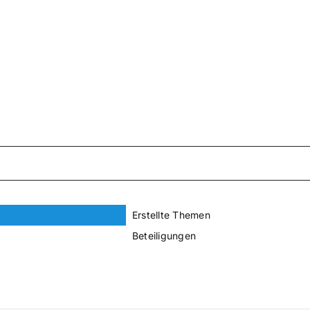
Erstellte Themen
Beteiligungen