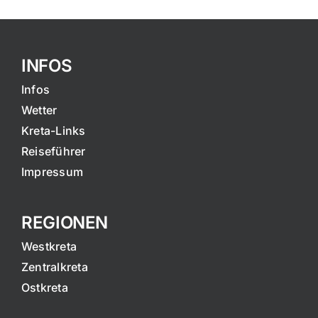
INFOS
Infos
Wetter
Kreta-Links
Reiseführer
Impressum
REGIONEN
Westkreta
Zentralkreta
Ostkreta