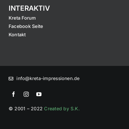
INTERAKTIV
Kreta Forum
Facebook Seite
Kontakt
info@kreta-impressionen.de
© 2001 – 2022
Created by S.K.