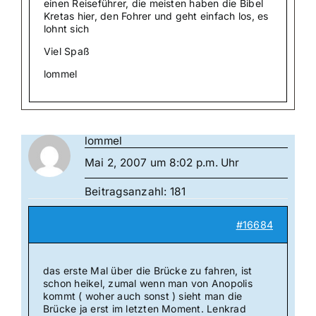
einen Reiseführer, die meisten haben die Bibel
Kretas hier, den Fohrer und geht einfach los, es
lohnt sich
Viel Spaß
lommel
lommel
Mai 2, 2007 um 8:02 p.m. Uhr
Beitragsanzahl: 181
#16684
das erste Mal über die Brücke zu fahren, ist
schon heikel, zumal wenn man von Anopolis
kommt ( woher auch sonst ) sieht man die
Brücke ja erst im letzten Moment. Lenkrad