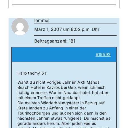
lommel
März 1, 2007 um 8:02 p.m. Uhr
Beitragsanzahl: 181
#15592
Hallo thomy 6 !
Warst du nicht voriges Jahr im Akti Manos
Beach Hotel in Kavros bei Geo, wenn ich mich
richtig erinnere. War im Nachbarhotel, hat aber
mit einem Treffen nicht geklappt.
Die meisten Wiederholungstäter in Bezug auf
Kreta landen zu Anfang in einer der
Tourihochburgen und suchen sich dann in den
nächsten Jahren etwas ruhigeres. Du machst es
gerade anders herum. Aber jeden wie es