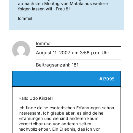
ab nächsten Montag von Matala aus weitere
folgen lassen will ! Freu !!!
lommel
lommel
August 11, 2007 um 3:58 p.m. Uhr
Beitragsanzahl: 181
#17095
Hallo Udo Kinzel !
Ich finde deine esoterischen Erfahrungen schon
interessant. Ich glaube aber, es sind deine
Erfahrungen und sie sind anderen kaum
vermittelbar und von anderen selten
nachvollziehbar. Ein Erlebnis, das ich vor