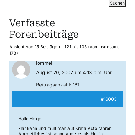
Verfasste
Forenbeiträge
Ansicht von 15 Beiträgen – 121 bis 135 (von insgesamt
178)
lommel
August 20, 2007 um 4:13 p.m. Uhr
Beitragsanzahl: 181
#16003
Hallo Holger !
klar kann und muß man auf Kreta Auto fahren.
Aber etliches ist schon anderes als hier in