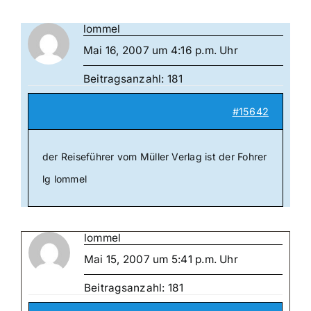
lommel
Mai 16, 2007 um 4:16 p.m. Uhr
Beitragsanzahl: 181
#15642
der Reiseführer vom Müller Verlag ist der Fohrer
lg lommel
lommel
Mai 15, 2007 um 5:41 p.m. Uhr
Beitragsanzahl: 181