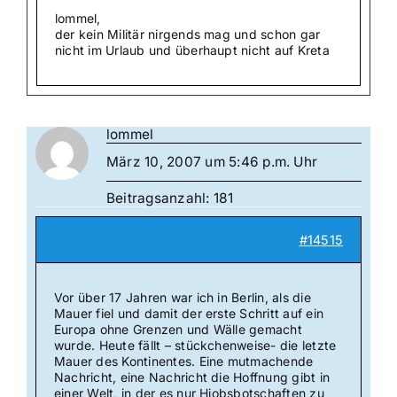
lommel,
der kein Militär nirgends mag und schon gar
nicht im Urlaub und überhaupt nicht auf Kreta
lommel
März 10, 2007 um 5:46 p.m. Uhr
Beitragsanzahl: 181
#14515
Vor über 17 Jahren war ich in Berlin, als die
Mauer fiel und damit der erste Schritt auf ein
Europa ohne Grenzen und Wälle gemacht
wurde. Heute fällt – stückchenweise- die letzte
Mauer des Kontinentes. Eine mutmachende
Nachricht, eine Nachricht die Hoffnung gibt in
einer Welt, in der es nur Hiobsbotschaften zu