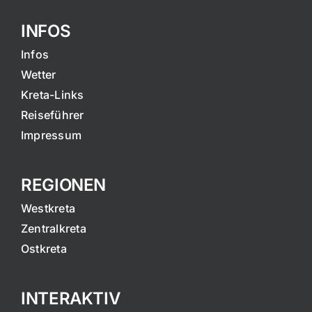
INFOS
Infos
Wetter
Kreta-Links
Reiseführer
Impressum
REGIONEN
Westkreta
Zentralkreta
Ostkreta
INTERAKTIV