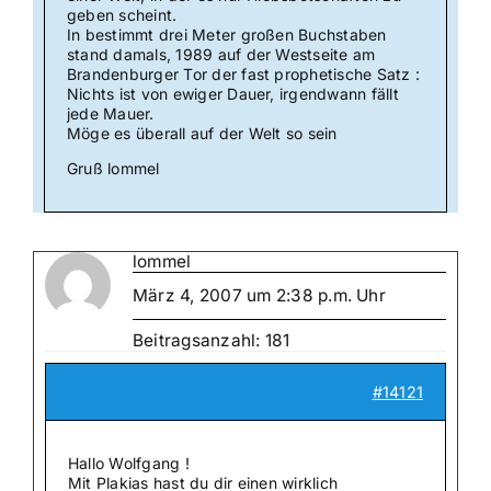
geben scheint.
In bestimmt drei Meter großen Buchstaben
stand damals, 1989 auf der Westseite am
Brandenburger Tor der fast prophetische Satz :
Nichts ist von ewiger Dauer, irgendwann fällt
jede Mauer.
Möge es überall auf der Welt so sein
Gruß lommel
lommel
März 4, 2007 um 2:38 p.m. Uhr
Beitragsanzahl: 181
#14121
Hallo Wolfgang !
Mit Plakias hast du dir einen wirklich