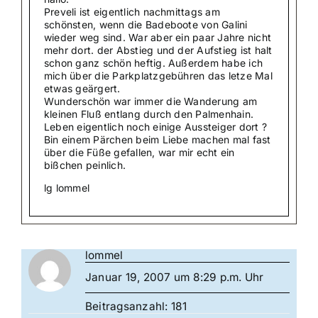
Preveli ist eigentlich nachmittags am
schönsten, wenn die Badeboote von Galini
wieder weg sind. War aber ein paar Jahre nicht
mehr dort. der Abstieg und der Aufstieg ist halt
schon ganz schön heftig. Außerdem habe ich
mich über die Parkplatzgebühren das letze Mal
etwas geärgert.
Wunderschön war immer die Wanderung am
kleinen Fluß entlang durch den Palmenhain.
Leben eigentlich noch einige Aussteiger dort ?
Bin einem Pärchen beim Liebe machen mal fast
über die Füße gefallen, war mir echt ein
bißchen peinlich.
lg lommel
lommel
Januar 19, 2007 um 8:29 p.m. Uhr
Beitragsanzahl: 181