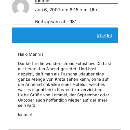
lommel
Juli 6, 2007 um 6:15 p.m. Uhr
Beitragsanzahl: 181
#15483
Hallo Manni !
Danke für die wunderschöne Fotoshow. Du hast
mir heute den Abend gerettet. Und hast
gezeigt, daß man als Pauschalurlauber eine
ganze Menge von Kreta sehen kann, ohne auf
die Annehmlichkeiten eines Hotels ( welches
war es eigentlich in Kavros ) zu verzichten.
Liebe Grüße von Lommel, der September oder
Oktober auch hoffentlich wieder auf der Insel
sein wird
lommel