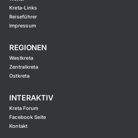
Kreta-Links
Reiseführer
Impressum
REGIONEN
Westkreta
Zentralkreta
Ostkreta
INTERAKTIV
Kreta Forum
Facebook Seite
Kontakt