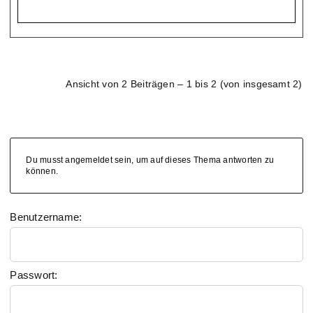
Ansicht von 2 Beiträgen – 1 bis 2 (von insgesamt 2)
Du musst angemeldet sein, um auf dieses Thema antworten zu
können.
Benutzername:
Passwort: