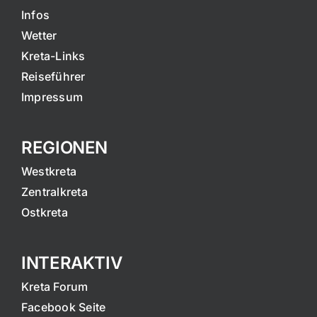
Infos
Wetter
Kreta-Links
Reiseführer
Impressum
REGIONEN
Westkreta
Zentralkreta
Ostkreta
INTERAKTIV
Kreta Forum
Facebook Seite