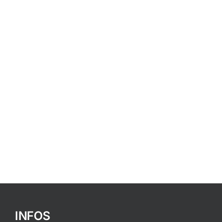
INFOS