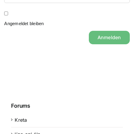
Angemeldet bleiben
Anmelden
Forums
Kreta