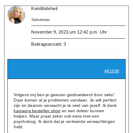
KeinWahrheit
Teilnehmer
November 9, 2023 um 12:42 p.m. Uhr
Beitragsanzahl: 3
#61538
Volgens mij ben je gewoon geobsedeerd door seks!
Daar komen al je problemen vandaan. Je wilt perfect
zijn en daarom verwacht je te veel van jezelf. Ik denk
kamagra bestellen shop
en een dokter kunnen
helpen. Maar praat zeker ook eens met een
psycholoog. Ik denk dat je verkeerde verwachtingen
hebt.