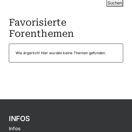
Favorisierte
Forenthemen
Wie ärgerlich! Hier wurden keine Themen gefunden.
INFOS
Infos