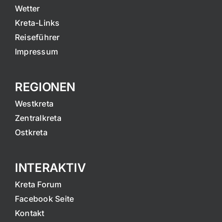
Wetter
Kreta-Links
Reiseführer
Impressum
REGIONEN
Westkreta
Zentralkreta
Ostkreta
INTERAKTIV
Kreta Forum
Facebook Seite
Kontakt