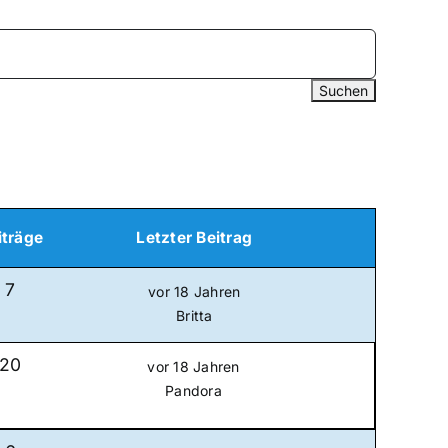
iträge
Letzter Beitrag
7
vor 18 Jahren
Britta
20
vor 18 Jahren
Pandora