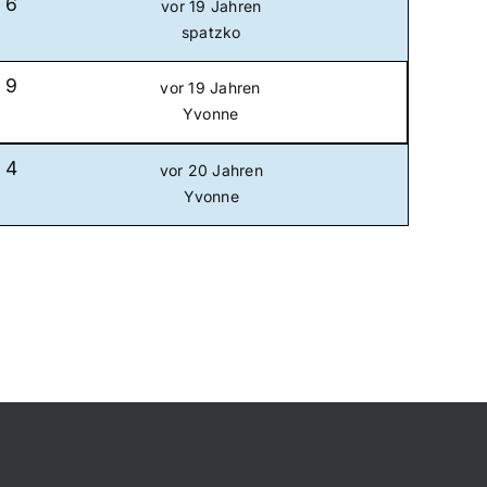
6
vor 19 Jahren
spatzko
9
vor 19 Jahren
Yvonne
4
vor 20 Jahren
Yvonne