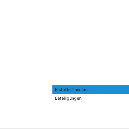
Erstellte Themen
Beteiligungen