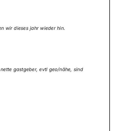
 wir dieses jahr wieder hin.
 nette gastgeber, evtl geo/nähe, sind