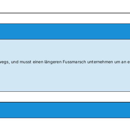
wegs, und musst einen längeren Fussmarsch unternehmen um an e