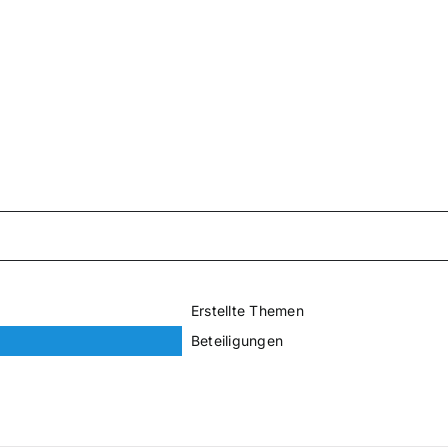
Erstellte Themen
Beteiligungen