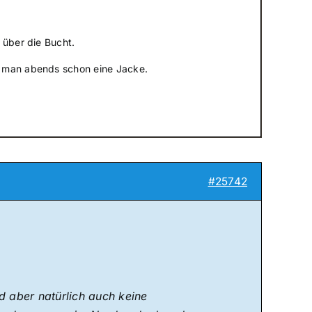
 über die Bucht.
t man abends schon eine Jacke.
#25742
d aber natürlich auch keine