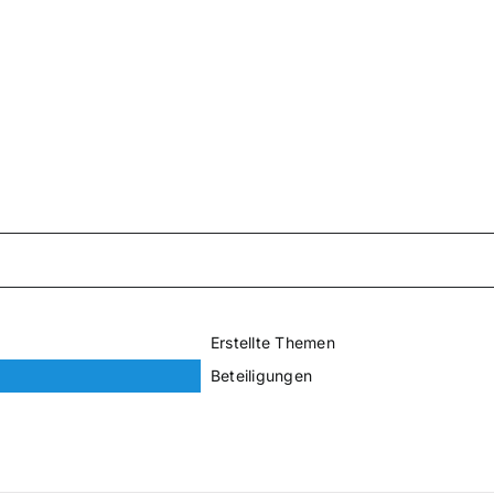
Erstellte Themen
Beteiligungen