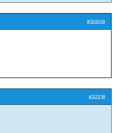
#30909
#32318