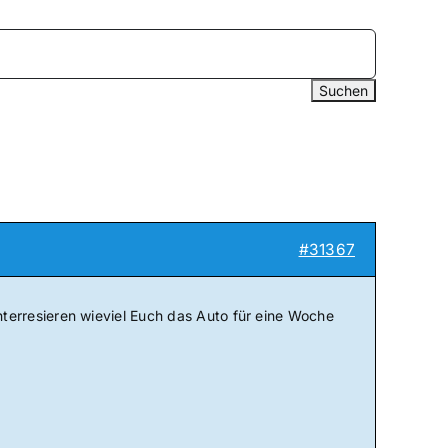
#31367
terresieren wieviel Euch das Auto für eine Woche