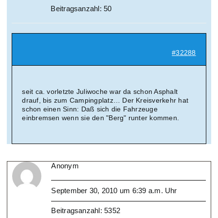
Beitragsanzahl: 50
#32288
seit ca. vorletzte Juliwoche war da schon Asphalt
drauf, bis zum Campingplatz… Der Kreisverkehr hat
schon einen Sinn: Daß sich die Fahrzeuge
einbremsen wenn sie den "Berg" runter kommen.
Anonym
September 30, 2010 um 6:39 a.m. Uhr
Beitragsanzahl: 5352