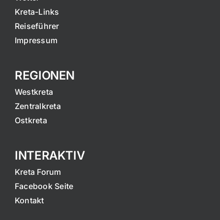
Kreta-Links
Reiseführer
Impressum
REGIONEN
Westkreta
Zentralkreta
Ostkreta
INTERAKTIV
Kreta Forum
Facebook Seite
Kontakt