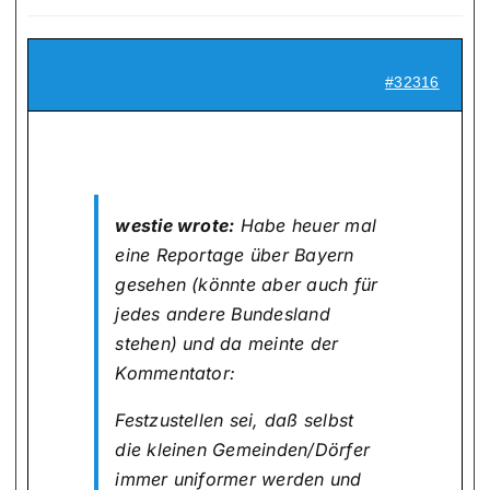
#32316
westie wrote:
Habe heuer mal
eine Reportage über Bayern
gesehen (könnte aber auch für
jedes andere Bundesland
stehen) und da meinte der
Kommentator:
Festzustellen sei, daß selbst
die kleinen Gemeinden/Dörfer
immer uniformer werden und