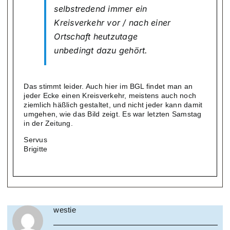
selbstredend immer ein
Kreisverkehr vor / nach einer
Ortschaft heutzutage
unbedingt dazu gehört.
Das stimmt leider. Auch hier im BGL findet man an
jeder Ecke einen Kreisverkehr, meistens auch noch
ziemlich häßlich gestaltet, und nicht jeder kann damit
umgehen, wie das Bild zeigt. Es war letzten Samstag
in der Zeitung.
Servus
Brigitte
westie