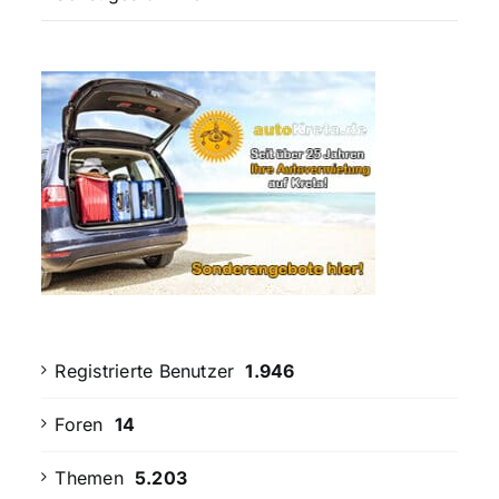
Registrierte Benutzer
1.946
Foren
14
Themen
5.203