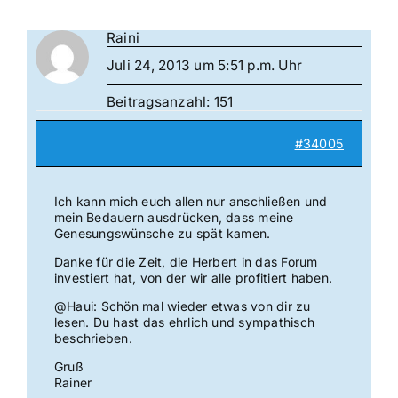
Raini
Juli 24, 2013 um 5:51 p.m. Uhr
Beitragsanzahl: 151
#34005
Ich kann mich euch allen nur anschließen und
mein Bedauern ausdrücken, dass meine
Genesungswünsche zu spät kamen.
Danke für die Zeit, die Herbert in das Forum
investiert hat, von der wir alle profitiert haben.
@Haui: Schön mal wieder etwas von dir zu
lesen. Du hast das ehrlich und sympathisch
beschrieben.
Gruß
Rainer