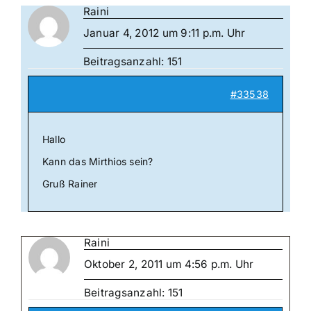
Raini
Januar 4, 2012 um 9:11 p.m. Uhr
Beitragsanzahl: 151
#33538
Hallo
Kann das Mirthios sein?
Gruß Rainer
Raini
Oktober 2, 2011 um 4:56 p.m. Uhr
Beitragsanzahl: 151