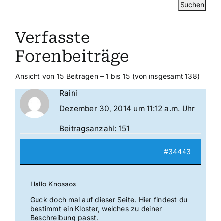
Verfasste
Forenbeiträge
Ansicht von 15 Beiträgen – 1 bis 15 (von insgesamt 138)
Raini
Dezember 30, 2014 um 11:12 a.m. Uhr
Beitragsanzahl: 151
#34443
Hallo Knossos
Guck doch mal auf dieser Seite. Hier findest du
bestimmt ein Kloster, welches zu deiner
Beschreibung passt.