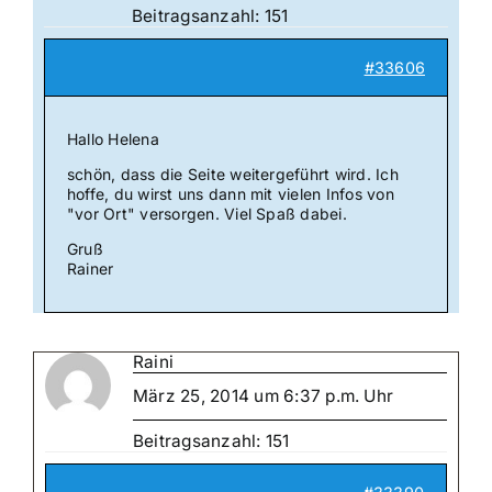
Beitragsanzahl: 151
#33606
Hallo Helena
schön, dass die Seite weitergeführt wird. Ich
hoffe, du wirst uns dann mit vielen Infos von
"vor Ort" versorgen. Viel Spaß dabei.
Gruß
Rainer
Raini
März 25, 2014 um 6:37 p.m. Uhr
Beitragsanzahl: 151