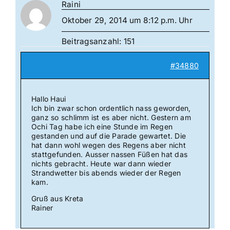
Raini
Oktober 29, 2014 um 8:12 p.m. Uhr
Beitragsanzahl: 151
#34880
Hallo Haui
Ich bin zwar schon ordentlich nass geworden,
ganz so schlimm ist es aber nicht. Gestern am
Ochi Tag habe ich eine Stunde im Regen
gestanden und auf die Parade gewartet. Die
hat dann wohl wegen des Regens aber nicht
stattgefunden. Ausser nassen Füßen hat das
nichts gebracht. Heute war dann wieder
Strandwetter bis abends wieder der Regen
kam.
Gruß aus Kreta
Rainer