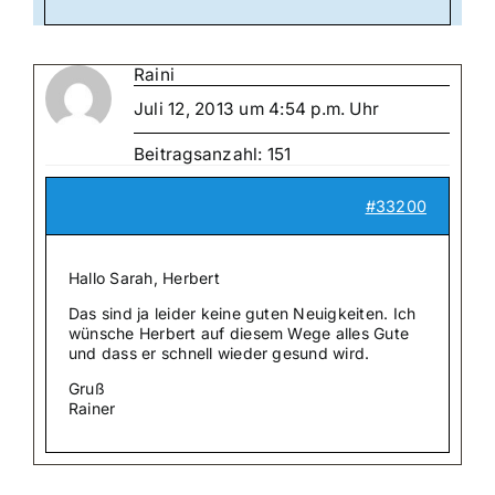
Raini
Juli 12, 2013 um 4:54 p.m. Uhr
Beitragsanzahl: 151
#33200
Hallo Sarah, Herbert
Das sind ja leider keine guten Neuigkeiten. Ich
wünsche Herbert auf diesem Wege alles Gute
und dass er schnell wieder gesund wird.
Gruß
Rainer