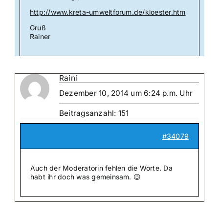
http://www.kreta-umweltforum.de/kloester.htm
Gruß
Rainer
Raini
Dezember 10, 2014 um 6:24 p.m. Uhr
Beitragsanzahl: 151
#34079
Auch der Moderatorin fehlen die Worte. Da
habt ihr doch was gemeinsam. 😉