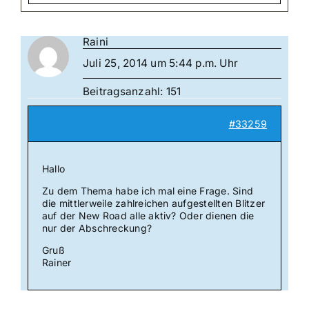
Raini
Juli 25, 2014 um 5:44 p.m. Uhr
Beitragsanzahl: 151
#33259
Hallo
Zu dem Thema habe ich mal eine Frage. Sind
die mittlerweile zahlreichen aufgestellten Blitzer
auf der New Road alle aktiv? Oder dienen die
nur der Abschreckung?
Gruß
Rainer