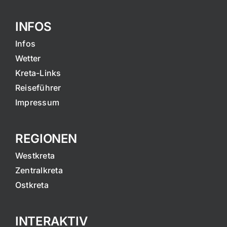
INFOS
Infos
Wetter
Kreta-Links
Reiseführer
Impressum
REGIONEN
Westkreta
Zentralkreta
Ostkreta
INTERAKTIV