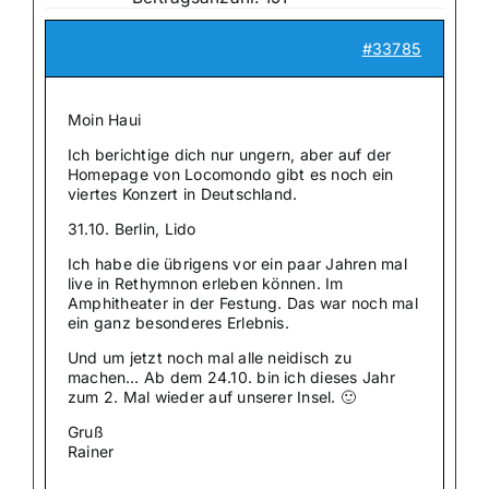
#33785
Moin Haui
Ich berichtige dich nur ungern, aber auf der
Homepage von Locomondo gibt es noch ein
viertes Konzert in Deutschland.
31.10. Berlin, Lido
Ich habe die übrigens vor ein paar Jahren mal
live in Rethymnon erleben können. Im
Amphitheater in der Festung. Das war noch mal
ein ganz besonderes Erlebnis.
Und um jetzt noch mal alle neidisch zu
machen… Ab dem 24.10. bin ich dieses Jahr
zum 2. Mal wieder auf unserer Insel. 🙂
Gruß
Rainer