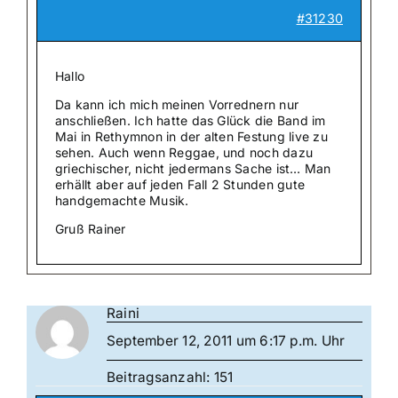
#31230
Hallo
Da kann ich mich meinen Vorrednern nur
anschließen. Ich hatte das Glück die Band im
Mai in Rethymnon in der alten Festung live zu
sehen. Auch wenn Reggae, und noch dazu
griechischer, nicht jedermans Sache ist… Man
erhällt aber auf jeden Fall 2 Stunden gute
handgemachte Musik.
Gruß Rainer
Raini
September 12, 2011 um 6:17 p.m. Uhr
Beitragsanzahl: 151