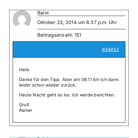
Raini
Oktober 23, 2014 um 6:37 p.m. Uhr
Beitragsanzahl: 151
#34852
Hallo
Danke für den Tipp. Aber am 08.11 bin ich dann
leider schon wieder zurück.
Heute Nacht geht es los. Ich werde berichten.
Gruß
Rainer