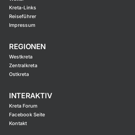
Kreta-Links
Reiseführer
Impressum
REGIONEN
Westkreta
Zentralkreta
Ostkreta
INTERAKTIV
Kreta Forum
Facebook Seite
Kontakt