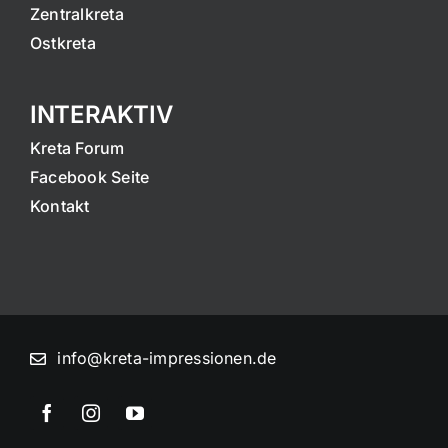
Zentralkreta
Ostkreta
INTERAKTIV
Kreta Forum
Facebook Seite
Kontakt
info@kreta-impressionen.de