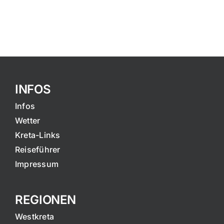
INFOS
Infos
Wetter
Kreta-Links
Reiseführer
Impressum
REGIONEN
Westkreta