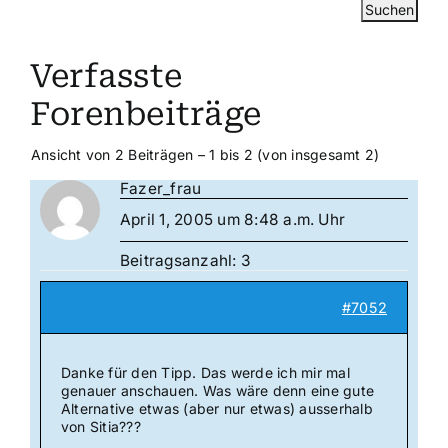
Verfasste
Forenbeiträge
Ansicht von 2 Beiträgen – 1 bis 2 (von insgesamt 2)
Fazer_frau
April 1, 2005 um 8:48 a.m. Uhr
Beitragsanzahl: 3
#7052
Danke für den Tipp. Das werde ich mir mal
genauer anschauen. Was wäre denn eine gute
Alternative etwas (aber nur etwas) ausserhalb
von Sitia???