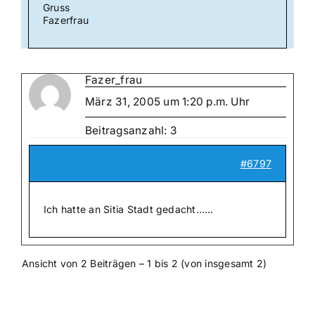
Gruss
Fazerfrau
Fazer_frau
März 31, 2005 um 1:20 p.m. Uhr
Beitragsanzahl: 3
#6797
Ich hatte an Sitia Stadt gedacht……
Ansicht von 2 Beiträgen – 1 bis 2 (von insgesamt 2)