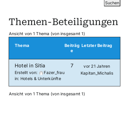
Themen-Beteiligungen
Ansicht von 1 Thema (von insgesamt 1)
Thema
Beiträg
Letzter Beitrag
e
Hotel in Sitia
7
vor 21 Jahren
Erstellt von:
Fazer_frau
Kapitan_Michalis
in:
Hotels & Unterkünfte
Ansicht von 1 Thema (von insgesamt 1)