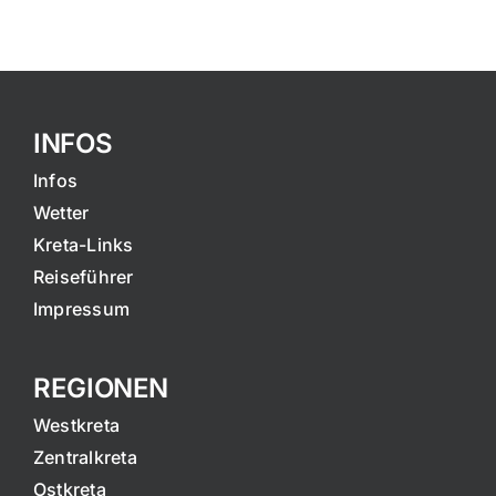
INFOS
Infos
Wetter
Kreta-Links
Reiseführer
Impressum
REGIONEN
Westkreta
Zentralkreta
Ostkreta