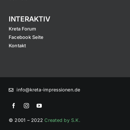
INTERAKTIV
Kreta Forum
Facebook Seite
Kontakt
info@kreta-impressionen.de
© 2001 – 2022
Created by S.K.