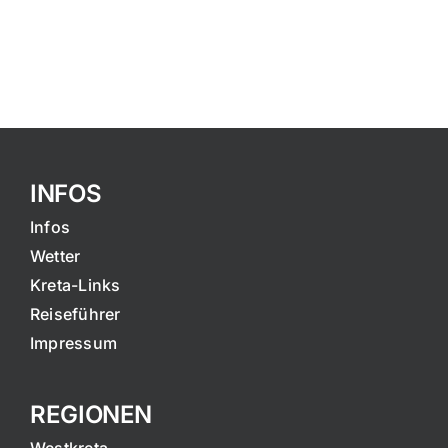
INFOS
Infos
Wetter
Kreta-Links
Reiseführer
Impressum
REGIONEN