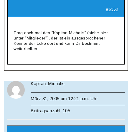
#6350
Frag doch mal den "Kapitan Michalis" (siehe hier
unter "Mitglieder"), der ist ein ausgesprochener
Kenner der Ecke dort und kann Dir bestimmt
weiterhelfen.
Kapitan_Michalis
März 31, 2005 um 12:21 p.m. Uhr
Beitragsanzahl: 105