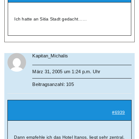
Ich hatte an Sitia Stadt gedacht……
Kapitan_Michalis
März 31, 2005 um 1:24 p.m. Uhr
Beitragsanzahl: 105
#6939
Dann empfehle ich das Hotel Itanos, liegt sehr zentral,