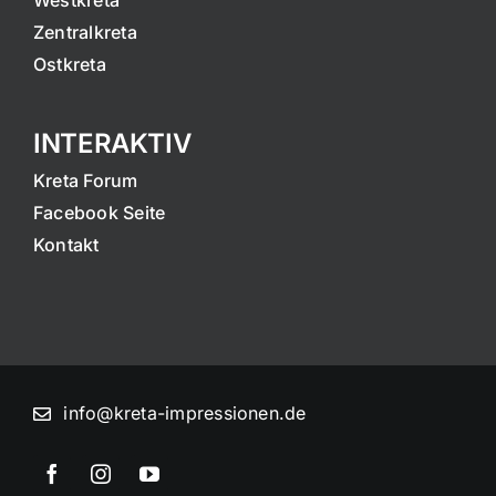
Westkreta
Zentralkreta
Ostkreta
INTERAKTIV
Kreta Forum
Facebook Seite
Kontakt
info@kreta-impressionen.de