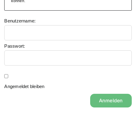
können.
Benutzername:
Passwort:
Angemeldet bleiben
Anmelden