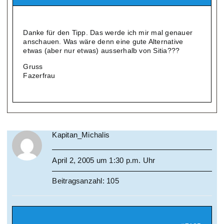
Danke für den Tipp. Das werde ich mir mal genauer
anschauen. Was wäre denn eine gute Alternative
etwas (aber nur etwas) ausserhalb von Sitia???
Gruss
Fazerfrau
Kapitan_Michalis
April 2, 2005 um 1:30 p.m. Uhr
Beitragsanzahl: 105