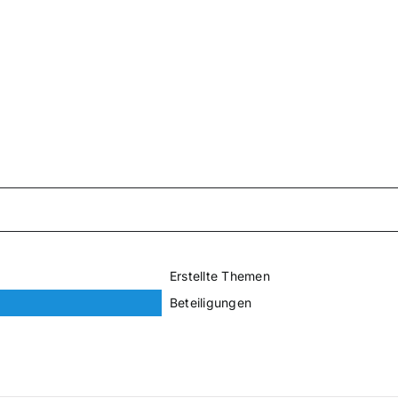
Erstellte Themen
Beteiligungen