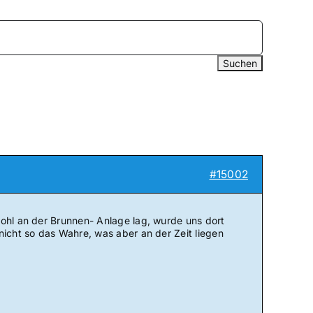
#15002
wohl an der Brunnen- Anlage lag, wurde uns dort
nicht so das Wahre, was aber an der Zeit liegen