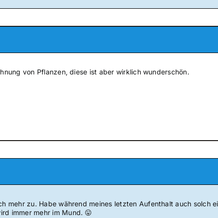
 Ahnung von Pflanzen, diese ist aber wirklich wunderschön.
uch mehr zu. Habe während meines letzten Aufenthalt auch solch e
ird immer mehr im Mund. 😛