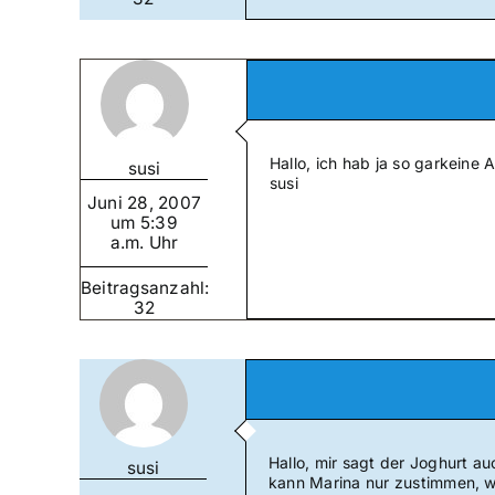
Hallo, ich hab ja so garkeine
susi
susi
Juni 28, 2007
um 5:39
a.m. Uhr
Beitragsanzahl:
32
Hallo, mir sagt der Joghurt a
susi
kann Marina nur zustimmen, w