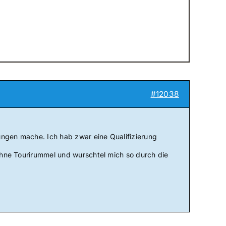
#12038
ungen mache. Ich hab zwar eine Qualifizierung
 ohne Tourirummel und wurschtel mich so durch die