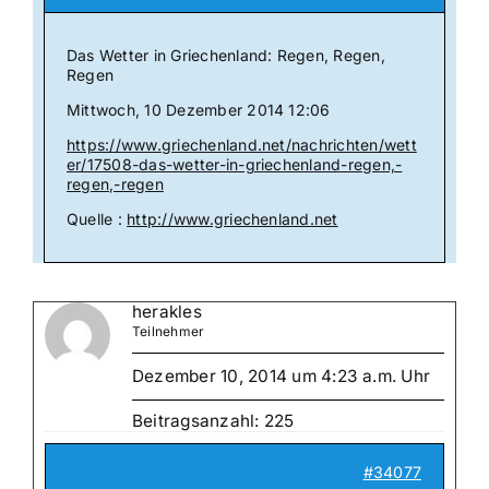
Das Wetter in Griechenland: Regen, Regen,
Regen
Mittwoch, 10 Dezember 2014 12:06
https://www.griechenland.net/nachrichten/wett
er/17508-das-wetter-in-griechenland-regen,-
regen,-regen
Quelle :
http://www.griechenland.net
herakles
Teilnehmer
Dezember 10, 2014 um 4:23 a.m. Uhr
Beitragsanzahl: 225
#34077