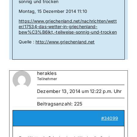
sonnig und trocken
Montag, 15 Dezember 2014 11:10
https://www.griechenland.net/nachrichten/wett
er/17534-das-wetter-in-griechenland-
bew%C3%B6lkt,-teilweise-sonnig-und-trocken
Quelle :
http://www.griechenland.net
herakles
Teilnehmer
Dezember 13, 2014 um 12:22 p.m. Uhr
Beitragsanzahl: 225
#34099