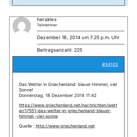
herakles
Teilnehmer
Dezember 18, 2014 um 7:25 p.m. Uhr
Beitragsanzahl: 225
#34103
Das Wetter in Griechenland: blauer Himmel, viel
Sonne!
Donnerstag, 18 Dezember 2014 11:42
https://www.griechenland.net/nachrichten/wett
er/17551-das-wetter-in-griechenland-blauer-
himmel,-viel-sonne
Quelle :
http://www.griechenland.net