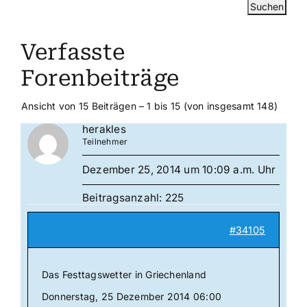
Verfasste
Forenbeiträge
Ansicht von 15 Beiträgen – 1 bis 15 (von insgesamt 148)
herakles
Teilnehmer
Dezember 25, 2014 um 10:09 a.m. Uhr
Beitragsanzahl: 225
#34105
Das Festtagswetter in Griechenland
Donnerstag, 25 Dezember 2014 06:00