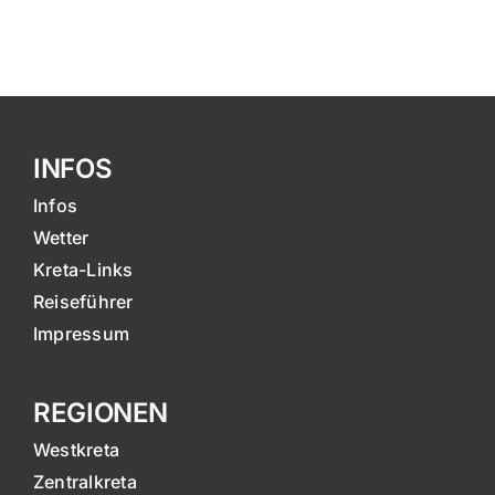
INFOS
Infos
Wetter
Kreta-Links
Reiseführer
Impressum
REGIONEN
Westkreta
Zentralkreta