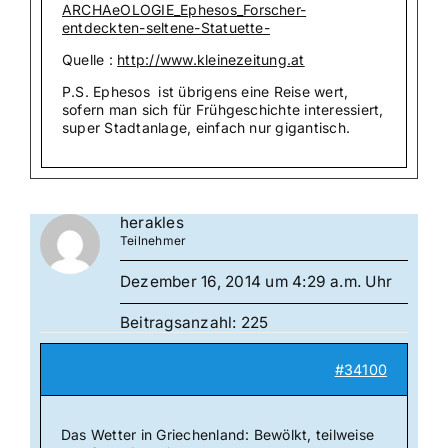
ARCHAeOLOGIE_Ephesos_Forscher-
entdeckten-seltene-Statuette-
Quelle :
http://www.kleinezeitung.at
P.S. Ephesos ist übrigens eine Reise wert,
sofern man sich für Frühgeschichte interessiert,
super Stadtanlage, einfach nur gigantisch.
herakles
Teilnehmer
Dezember 16, 2014 um 4:29 a.m. Uhr
Beitragsanzahl: 225
#34100
Das Wetter in Griechenland: Bewölkt, teilweise