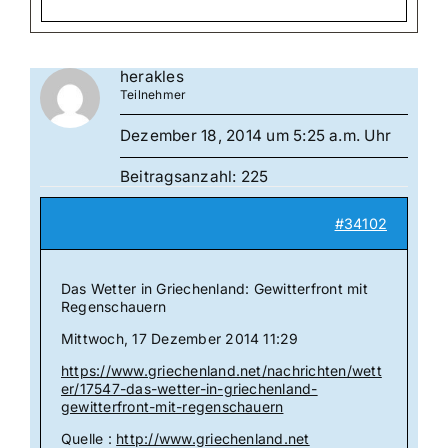
herakles
Teilnehmer
Dezember 18, 2014 um 5:25 a.m. Uhr
Beitragsanzahl: 225
#34102
Das Wetter in Griechenland: Gewitterfront mit
Regenschauern
Mittwoch, 17 Dezember 2014 11:29
https://www.griechenland.net/nachrichten/wett
er/17547-das-wetter-in-griechenland-
gewitterfront-mit-regenschauern
Quelle :
http://www.griechenland.net