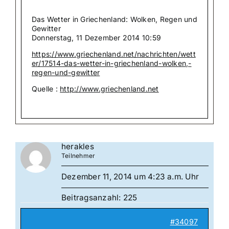
Das Wetter in Griechenland: Wolken, Regen und
Gewitter
Donnerstag, 11 Dezember 2014 10:59
https://www.griechenland.net/nachrichten/wett
er/17514-das-wetter-in-griechenland-wolken,-
regen-und-gewitter
Quelle :
http://www.griechenland.net
herakles
Teilnehmer
Dezember 11, 2014 um 4:23 a.m. Uhr
Beitragsanzahl: 225
#34097