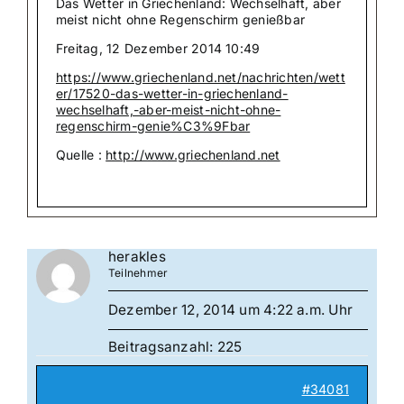
Das Wetter in Griechenland: Wechselhaft, aber
meist nicht ohne Regenschirm genießbar
Freitag, 12 Dezember 2014 10:49
https://www.griechenland.net/nachrichten/wett
er/17520-das-wetter-in-griechenland-
wechselhaft,-aber-meist-nicht-ohne-
regenschirm-genie%C3%9Fbar
Quelle :
http://www.griechenland.net
herakles
Teilnehmer
Dezember 12, 2014 um 4:22 a.m. Uhr
Beitragsanzahl: 225
#34081