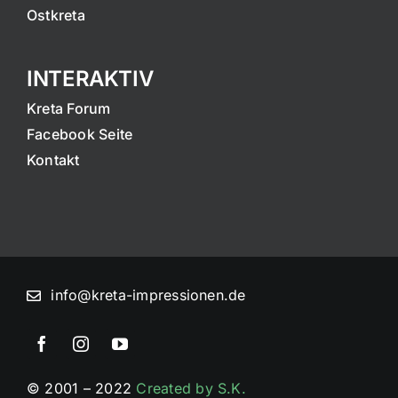
Ostkreta
INTERAKTIV
Kreta Forum
Facebook Seite
Kontakt
info@kreta-impressionen.de
© 2001 – 2022
Created by S.K.