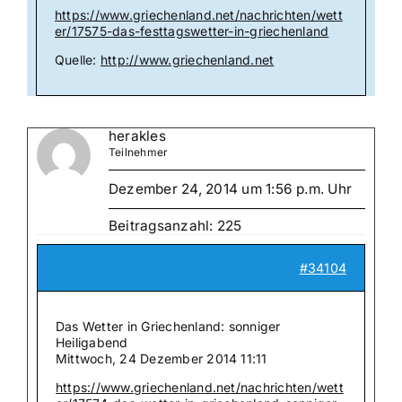
https://www.griechenland.net/nachrichten/wett
er/17575-das-festtagswetter-in-griechenland
Quelle:
http://www.griechenland.net
herakles
Teilnehmer
Dezember 24, 2014 um 1:56 p.m. Uhr
Beitragsanzahl: 225
#34104
Das Wetter in Griechenland: sonniger
Heiligabend
Mittwoch, 24 Dezember 2014 11:11
https://www.griechenland.net/nachrichten/wett