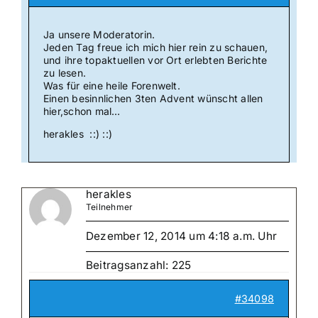
Ja unsere Moderatorin.
Jeden Tag freue ich mich hier rein zu schauen,
und ihre topaktuellen vor Ort erlebten Berichte
zu lesen.
Was für eine heile Forenwelt.
Einen besinnlichen 3ten Advent wünscht allen
hier,schon mal…
herakles ::) ::)
herakles
Teilnehmer
Dezember 12, 2014 um 4:18 a.m. Uhr
Beitragsanzahl: 225
#34098