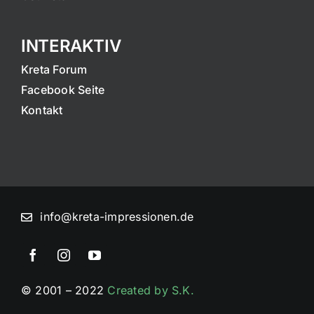
INTERAKTIV
Kreta Forum
Facebook Seite
Kontakt
info@kreta-impressionen.de
© 2001 – 2022
Created by S.K.