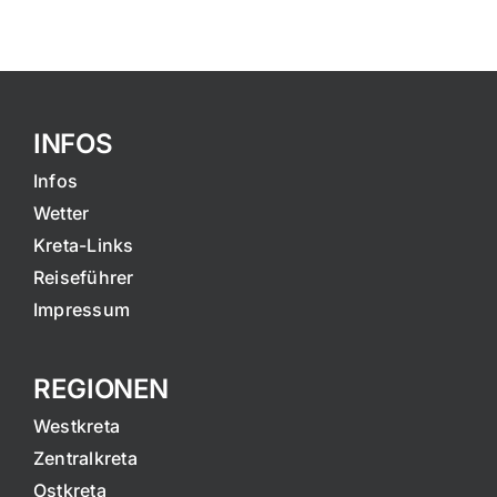
INFOS
Infos
Wetter
Kreta-Links
Reiseführer
Impressum
REGIONEN
Westkreta
Zentralkreta
Ostkreta