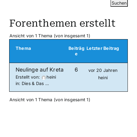
Forenthemen erstellt
Ansicht von 1 Thema (von insgesamt 1)
Thema
Beiträg
Letzter Beitrag
e
Neulinge auf Kreta
6
vor 20 Jahren
Erstellt von:
heini
heini
in:
Dies & Das …
Ansicht von 1 Thema (von insgesamt 1)