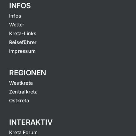
INFOS
Infos
Wetter
Kreta-Links
Reiseführer
Impressum
REGIONEN
Westkreta
Zentralkreta
Ostkreta
INTERAKTIV
Kreta Forum