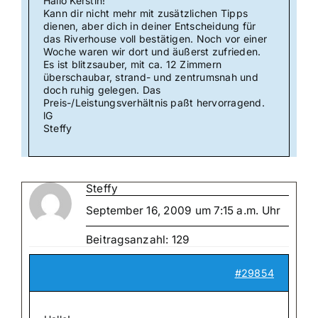
Hallo Kerstin!
Kann dir nicht mehr mit zusätzlichen Tipps
dienen, aber dich in deiner Entscheidung für
das Riverhouse voll bestätigen. Noch vor einer
Woche waren wir dort und äußerst zufrieden.
Es ist blitzsauber, mit ca. 12 Zimmern
überschaubar, strand- und zentrumsnah und
doch ruhig gelegen. Das
Preis-/Leistungsverhältnis paßt hervorragend.
lG
Steffy
Steffy
September 16, 2009 um 7:15 a.m. Uhr
Beitragsanzahl: 129
#29854