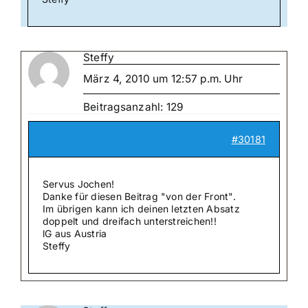
Steffy
März 4, 2010 um 12:57 p.m. Uhr
Beitragsanzahl: 129
#30181
Servus Jochen!
Danke für diesen Beitrag "von der Front".
Im übrigen kann ich deinen letzten Absatz
doppelt und dreifach unterstreichen!!
lG aus Austria
Steffy