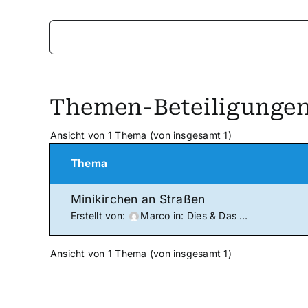
Themen-Beteiligunge
Ansicht von 1 Thema (von insgesamt 1)
Thema
Minikirchen an Straßen
Erstellt von:
Marco
in:
Dies & Das …
Ansicht von 1 Thema (von insgesamt 1)