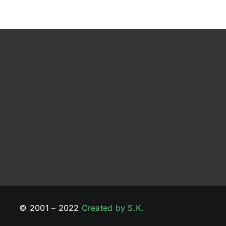
© 2001 – 2022
Created by S.K.