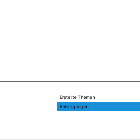
Erstellte Themen
Beteiligungen