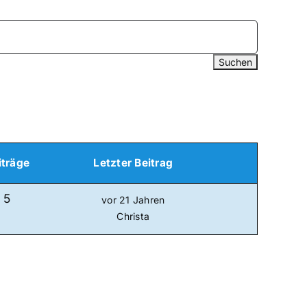
iträge
Letzter Beitrag
5
vor 21 Jahren
Christa