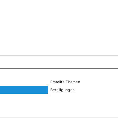
Erstellte Themen
Beteiligungen