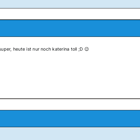
uper, heute ist nur noch katerina toll ;D 😉