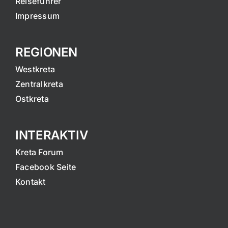
Reiseführer
Impressum
REGIONEN
Westkreta
Zentralkreta
Ostkreta
INTERAKTIV
Kreta Forum
Facebook Seite
Kontakt