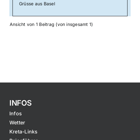
Grüsse aus Basel
Ansicht von 1 Beitrag (von insgesamt 1)
INFOS
Infos
Wetter
Kreta-Links