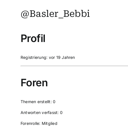
@Basler_Bebbi
Profil
Registrierung: vor 19 Jahren
Foren
Themen erstellt: 0
Antworten verfasst: 0
Forenrolle: Mitglied