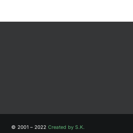
© 2001 – 2022
Created by S.K.