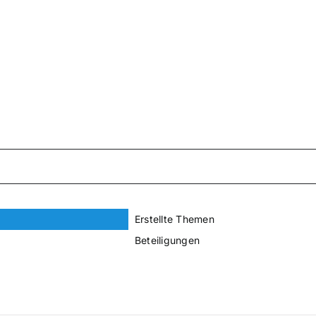
Erstellte Themen
Beteiligungen