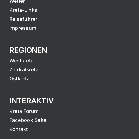
Wetter
Kreta-Links
Reiseführer
Impressum
REGIONEN
Westkreta
Zentralkreta
Ostkreta
INTERAKTIV
Kreta Forum
Facebook Seite
Kontakt