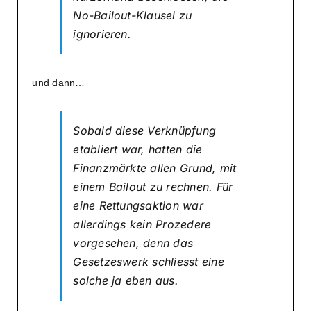
No-Bailout-Klausel zu
ignorieren.
und dann…
Sobald diese Verknüpfung
etabliert war, hatten die
Finanzmärkte allen Grund, mit
einem Bailout zu rechnen. Für
eine Rettungsaktion war
allerdings kein Prozedere
vorgesehen, denn das
Gesetzeswerk schliesst eine
solche ja eben aus.