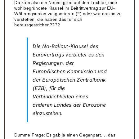
Da kam also ein Neumitglied auf den Trichter, eine
wohlbegründete Klausel im Beitrittvertrag zur EU-
Währungsunion zu ignorieren (?) oder war das so zu
verstehen, die haben das für sich
herausgestrichen????
Die No-Bailout-Klausel des
Eurovertrags verbietet es den
Regierungen, der
Europäischen Kommission und
der Europäischen Zentralbank
(EZB), für die
Verbindlichkeiten eines
anderen Landes der Eurozone
einzustehen.
Dumme Frage: Es gab ja einen Gegenpart…. das