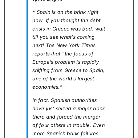
* Spain is on the brink right
now: If you thought the debt
crisis in Greece was bad, wait
till you see what’s coming
next! The New York Times
reports that “the focus of
Europe’s problem is rapidly
shifting from Greece to Spain,
one of the world’s largest
economies.”
In fact, Spanish authorities
have just seized a major bank
there and forced the merger
of four others in trouble. Even
more Spanish bank failures