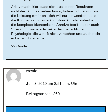
Ariely macht klar, dass sich aus seinen Resultaten
nicht der Schluss ziehen lasse, tiefere Löhne würden
die Leistung erhöhen: «Ich will nur einwenden, dass
die Kompensation eine komplexe Angelegenheit ist,
die komplexe ökonomische Anreize betrifft, aber auch
Stress und weitere Aspekte der menschlichen
Psychologie, die wir oft nicht verstehen und auch nicht
in Betracht ziehen.»
>> Quelle
westie
Juni 3, 2010 um 8:51 p.m. Uhr
Beitragsanzahl: 860