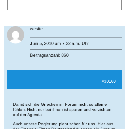
westie
Juni 5, 2010 um 7:22 a.m. Uhr
Beitragsanzahl: 860
#30160
Damit sich die Griechen im Forum nicht so alleine
fühlen. Nicht nur bei ihnen ist sparen und verzichten
auf der Agenda.
Auch unsere Regierung plant schon für uns. Hier aus