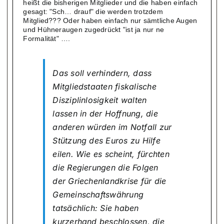
heißt die bisherigen Mitglieder und die haben einfach
gesagt: "Sch… drauf" die werden trotzdem
Mitglied??? Oder haben einfach nur sämtliche Augen
und Hühneraugen zugedrückt "ist ja nur ne
Formalität" ….
Das soll verhindern, dass
Mitgliedstaaten fiskalische
Disziplinlosigkeit walten
lassen in der Hoffnung, die
anderen würden im Notfall zur
Stützung des Euros zu Hilfe
eilen. Wie es scheint, fürchten
die Regierungen die Folgen
der Griechenlandkrise für die
Gemeinschaftswährung
tatsächlich: Sie haben
kurzerhand beschlossen, die