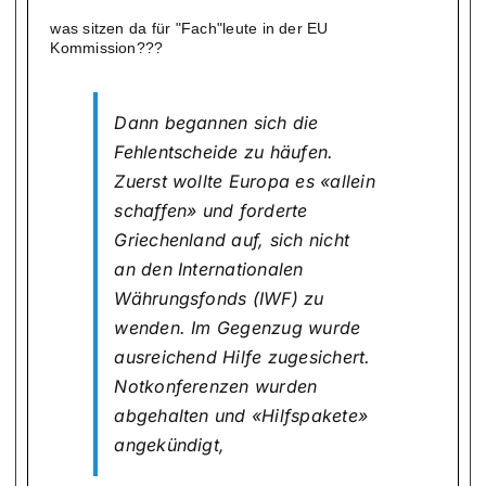
was sitzen da für "Fach"leute in der EU
Kommission???
Dann begannen sich die
Fehlentscheide zu häufen.
Zuerst wollte Europa es «allein
schaffen» und forderte
Griechenland auf, sich nicht
an den Internationalen
Währungsfonds (IWF) zu
wenden. Im Gegenzug wurde
ausreichend Hilfe zugesichert.
Notkonferenzen wurden
abgehalten und «Hilfspakete»
angekündigt,