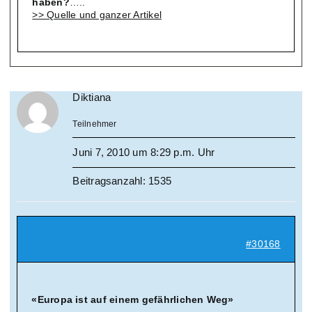
haben?
…..
>> Quelle und ganzer Artikel
Diktiana
Teilnehmer
Juni 7, 2010 um 8:29 p.m. Uhr
Beitragsanzahl: 1535
#30168
«Europa ist auf einem gefährlichen Weg»