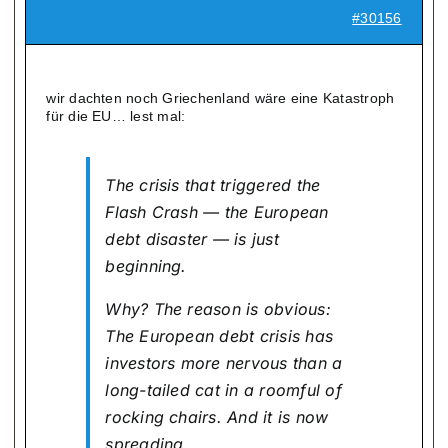
#30156
wir dachten noch Griechenland wäre eine Katastroph
für die EU… lest mal:
The crisis that triggered the
Flash Crash — the European
debt disaster — is just
beginning.
Why? The reason is obvious:
The European debt crisis has
investors more nervous than a
long-tailed cat in a roomful of
rocking chairs. And it is now
spreading …