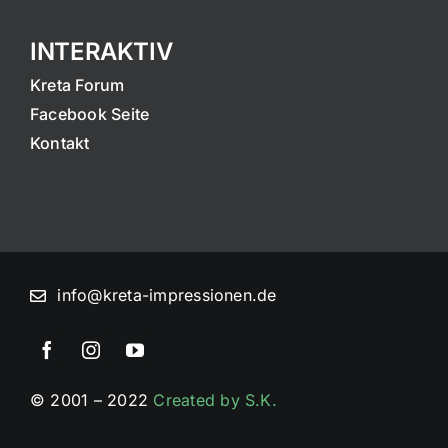
INTERAKTIV
Kreta Forum
Facebook Seite
Kontakt
info@kreta-impressionen.de
© 2001 – 2022
Created by S.K.