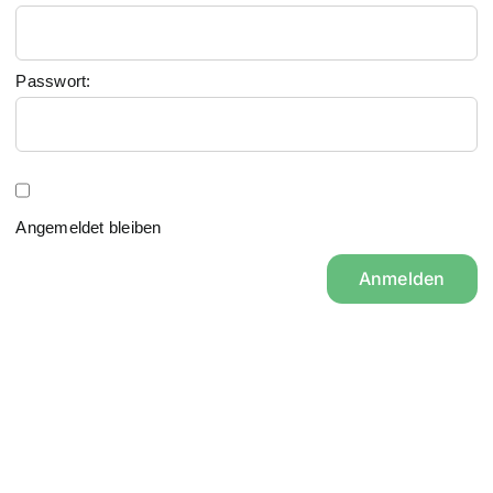
Passwort:
Angemeldet bleiben
Anmelden