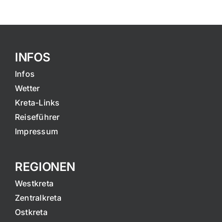
INFOS
Infos
Wetter
Kreta-Links
Reiseführer
Impressum
REGIONEN
Westkreta
Zentralkreta
Ostkreta