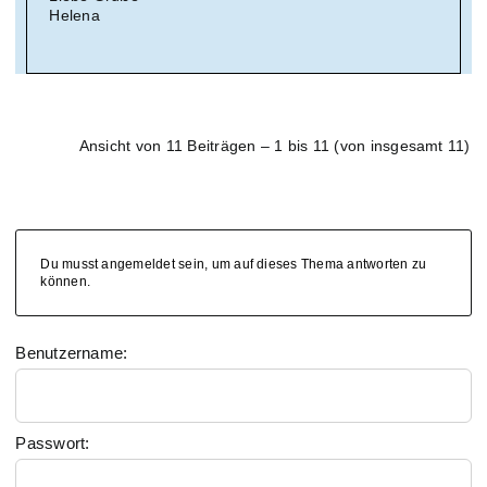
Helena
Ansicht von 11 Beiträgen – 1 bis 11 (von insgesamt 11)
Du musst angemeldet sein, um auf dieses Thema antworten zu
können.
Benutzername:
Passwort: