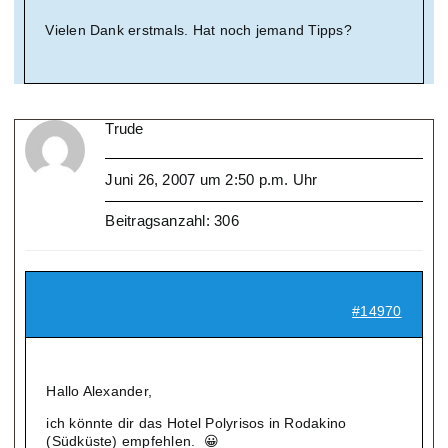
Vielen Dank erstmals. Hat noch jemand Tipps?
Trude
Juni 26, 2007 um 2:50 p.m. Uhr
Beitragsanzahl: 306
#14970
Hallo Alexander,
ich könnte dir das Hotel Polyrisos in Rodakino
(Südküste) empfehlen. 😀