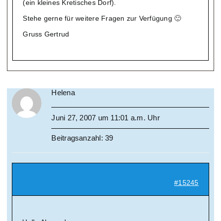
(ein kleines Kretisches Dorf).
Stehe gerne für weitere Fragen zur Verfügung 🙂
Gruss Gertrud
Helena
Juni 27, 2007 um 11:01 a.m. Uhr
Beitragsanzahl: 39
#15245