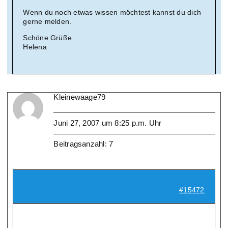
Wenn du noch etwas wissen möchtest kannst du dich
gerne melden.
Schöne Grüße
Helena
Kleinewaage79
Juni 27, 2007 um 8:25 p.m. Uhr
Beitragsanzahl: 7
#15472