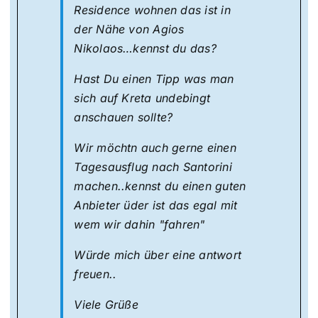
Residence wohnen das ist in
der Nähe von Agios
Nikolaos…kennst du das?
Hast Du einen Tipp was man
sich auf Kreta undebingt
anschauen sollte?
Wir möchtn auch gerne einen
Tagesausflug nach Santorini
machen..kennst du einen guten
Anbieter üder ist das egal mit
wem wir dahin "fahren"
Würde mich über eine antwort
freuen..
Viele Grüße