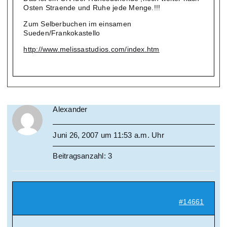
Osten Straende und Ruhe jede Menge.!!!
Zum Selberbuchen im einsamen
Sueden/Frankokastello
http://www.melissastudios.com/index.htm
Alexander
Juni 26, 2007 um 11:53 a.m. Uhr
Beitragsanzahl: 3
#14661