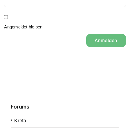
Angemeldet bleiben
Anmelden
Forums
Kreta