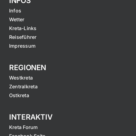
INFOS
Infos
Wetter
Kreta-Links
Reiseführer
Impressum
REGIONEN
Westkreta
Zentralkreta
Ostkreta
INTERAKTIV
Kreta Forum