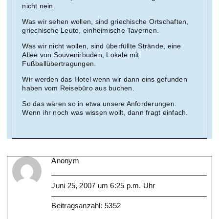
nicht nein.
Was wir sehen wollen, sind griechische Ortschaften,
griechische Leute, einheimische Tavernen.
Was wir nicht wollen, sind überfüllte Strände, eine
Allee von Souvenirbuden, Lokale mit
Fußballübertragungen.
Wir werden das Hotel wenn wir dann eins gefunden
haben vom Reisebüro aus buchen.
So das wären so in etwa unsere Anforderungen.
Wenn ihr noch was wissen wollt, dann fragt einfach.
Anonym
Juni 25, 2007 um 6:25 p.m. Uhr
Beitragsanzahl: 5352