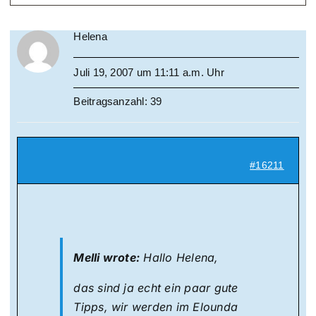
Helena
Juli 19, 2007 um 11:11 a.m. Uhr
Beitragsanzahl: 39
#16211
Melli wrote:
Hallo Helena,
das sind ja echt ein paar gute
Tipps, wir werden im Elounda