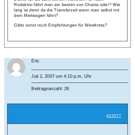
Rodakino fährt man am besten von Chania oder? Wie
lang ist denn da die Transferzeit wenn man selbst mit
dem Mietwagen fährt?
Gibts sonst noch Empfehlungen für Westkreta?
Eric
Juli 2, 2007 um 4:10 p.m. Uhr
Beitragsanzahl: 26
#15977