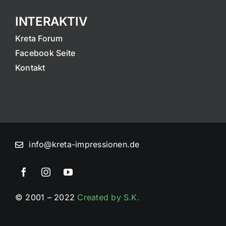
INTERAKTIV
Kreta Forum
Facebook Seite
Kontakt
info@kreta-impressionen.de
© 2001 – 2022
Created by S.K.