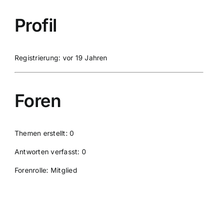
Profil
Registrierung: vor 19 Jahren
Foren
Themen erstellt: 0
Antworten verfasst: 0
Forenrolle: Mitglied