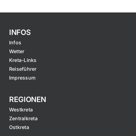
INFOS
Infos
Wetter
Kreta-Links
Reiseführer
Impressum
REGIONEN
Westkreta
Zentralkreta
Ostkreta