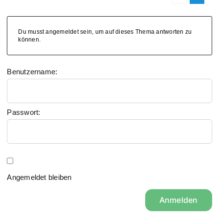
Du musst angemeldet sein, um auf dieses Thema antworten zu
können.
Benutzername:
Passwort:
Angemeldet bleiben
Anmelden