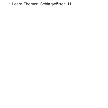
Leere Themen-Schlagwörter
11