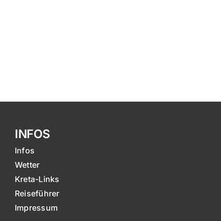
INFOS
Infos
Wetter
Kreta-Links
Reiseführer
Impressum