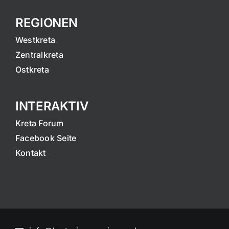
REGIONEN
Westkreta
Zentralkreta
Ostkreta
INTERAKTIV
Kreta Forum
Facebook Seite
Kontakt