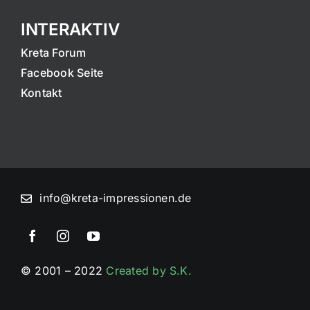
INTERAKTIV
Kreta Forum
Facebook Seite
Kontakt
info@kreta-impressionen.de
© 2001 – 2022
Created by S.K.