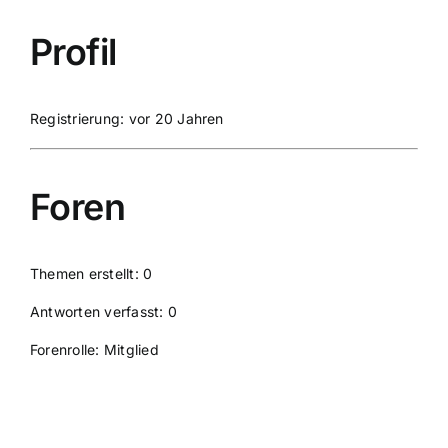
Profil
Registrierung: vor 20 Jahren
Foren
Themen erstellt: 0
Antworten verfasst: 0
Forenrolle: Mitglied