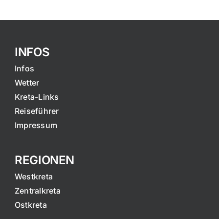
INFOS
Infos
Wetter
Kreta-Links
Reiseführer
Impressum
REGIONEN
Westkreta
Zentralkreta
Ostkreta