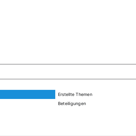
Erstellte Themen
Beteiligungen