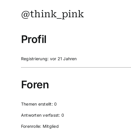
@think_pink
Profil
Registrierung: vor 21 Jahren
Foren
Themen erstellt: 0
Antworten verfasst: 0
Forenrolle: Mitglied