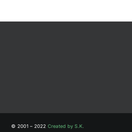
© 2001 – 2022
Created by S.K.