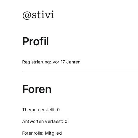
@stivi
Profil
Registrierung: vor 17 Jahren
Foren
Themen erstellt: 0
Antworten verfasst: 0
Forenrolle: Mitglied