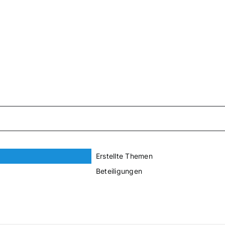
Erstellte Themen
Beteiligungen