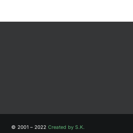
© 2001 – 2022
Created by S.K.