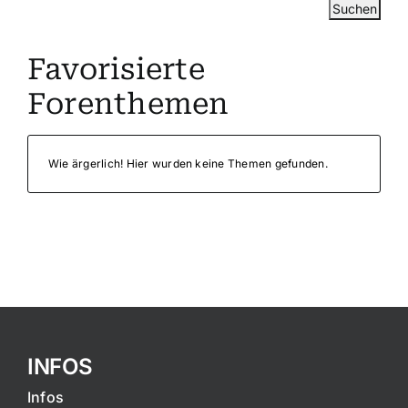
Favorisierte
Forenthemen
Wie ärgerlich! Hier wurden keine Themen gefunden.
INFOS
Infos