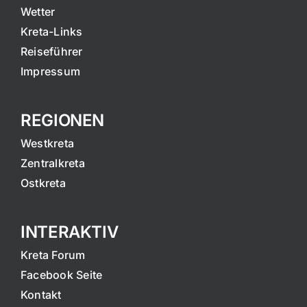
Wetter
Kreta-Links
Reiseführer
Impressum
REGIONEN
Westkreta
Zentralkreta
Ostkreta
INTERAKTIV
Kreta Forum
Facebook Seite
Kontakt